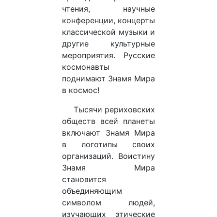
чтения, научные
конференции, концерты
классической музыки и
другие культурные
мероприятия. Русские
космонавты
поднимают Знамя Мира
в космос!
Тысячи рериховских
обществ всей планеты
включают Знамя Мира
в логотипы своих
организаций. Воистину
Знамя Мира
становится
объединяющим
символом людей,
изучающих этические