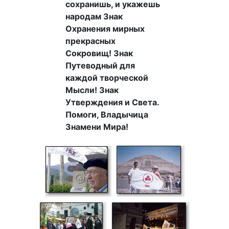
сохранишь, и укажешь
народам Знак
Охранения мирных
прекрасных
Сокровищ! Знак
Путеводный для
каждой творческой
Мысли! Знак
Утверждения и Света.
Помоги, Владычица
Знамени Мира!