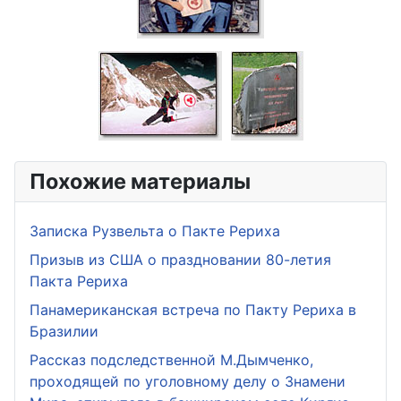
Похожие материалы
Записка Рузвельта о Пакте Рериха
Призыв из США о праздновании 80-летия
Пакта Рериха
Панамериканская встреча по Пакту Рериха в
Бразилии
Рассказ подследственной М.Дымченко,
проходящей по уголовному делу о Знамени