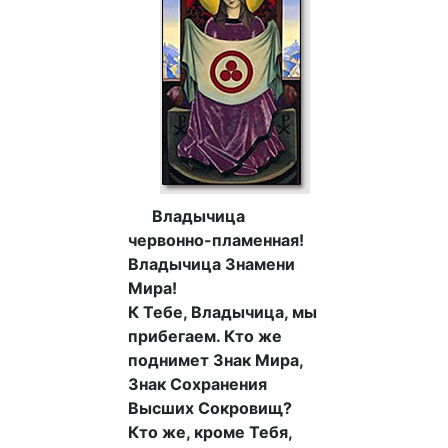
Владычица
червонно-пламенная!
Владычица Знамени
Мира!
К Тебе, Владычица, мы
прибегаем. Кто же
поднимет Знак Мира,
Знак Сохранения
Высших Сокровищ?
Кто же, кроме Тебя,