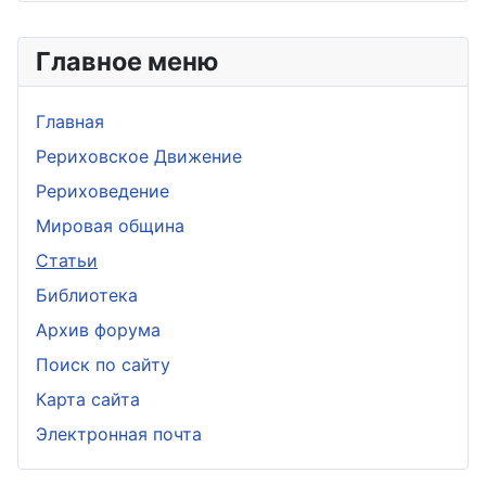
Главное меню
Главная
Рериховское Движение
Рериховедение
Мировая община
Статьи
Библиотека
Архив форума
Поиск по сайту
Карта сайта
Электронная почта