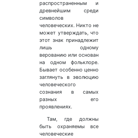
распространенным и
древнейшим среди
символов
человеческих. Никто не
может утверждать, что
этот знак принадлежит
лишь одному
верованию или основан
на одном фольклоре.
Бывает особенно ценно
заглянуть в эволюцию
человеческого
сознания в самых
разных его
проявлениях.
Там, где должны
быть охраняемы все
человеческие