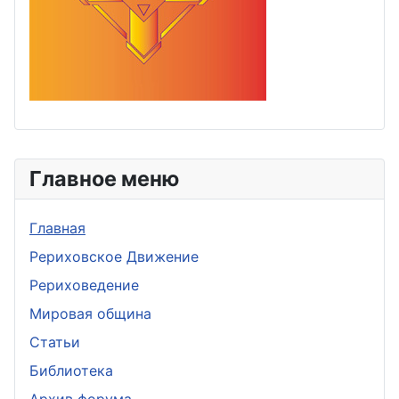
Главное меню
Главная
Рериховское Движение
Рериховедение
Мировая община
Статьи
Библиотека