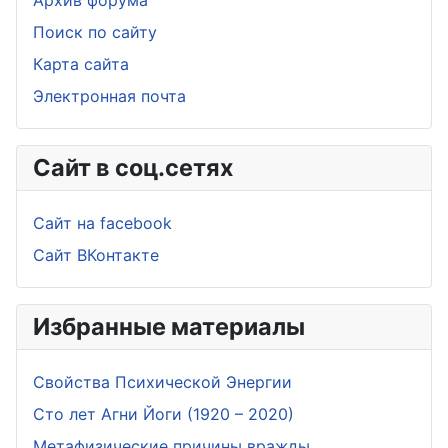
Архив форума
Поиск по сайту
Карта сайта
Электронная почта
Сайт в соц.сетях
Сайт на facebook
Сайт ВКонтакте
Избранные материалы
Свойства Психической Энергии
Сто лет Агни Йоги (1920 – 2020)
Метафизические причины вражды