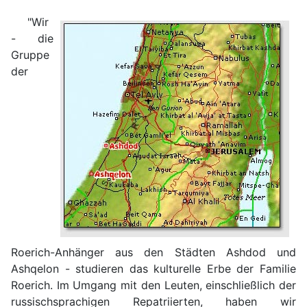
"Wir
- die
Gruppe
der
Roerich-Anhänger aus den Städten Ashdod und
Ashqelon - studieren das kulturelle Erbe der Familie
Roerich. Im Umgang mit den Leuten, einschließlich der
russischsprachigen Repatriierten, haben wir