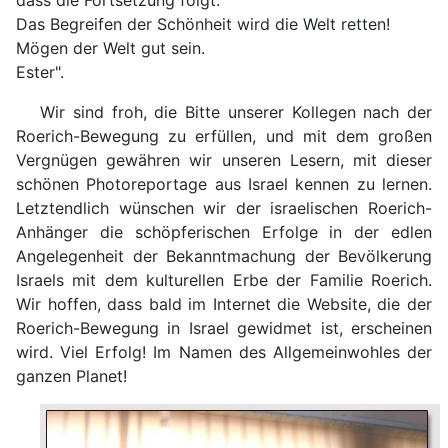
dass die Fortsetzung folgt.
Das Begreifen der Schönheit wird die Welt retten!
Mögen der Welt gut sein.
Ester".
Wir sind froh, die Bitte unserer Kollegen nach der
Roerich-Bewegung zu erfüllen, und mit dem großen
Vergnügen gewähren wir unseren Lesern, mit dieser
schönen Photoreportage aus Israel kennen zu lernen.
Letztendlich wünschen wir der israelischen Roerich-
Anhänger die schöpferischen Erfolge in der edlen
Angelegenheit der Bekanntmachung der Bevölkerung
Israels mit dem kulturellen Erbe der Familie Roerich.
Wir hoffen, dass bald im Internet die Website, die der
Roerich-Bewegung in Israel gewidmet ist, erscheinen
wird. Viel Erfolg! Im Namen des Allgemeinwohles der
ganzen Planet!