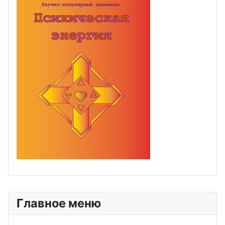
Главное меню