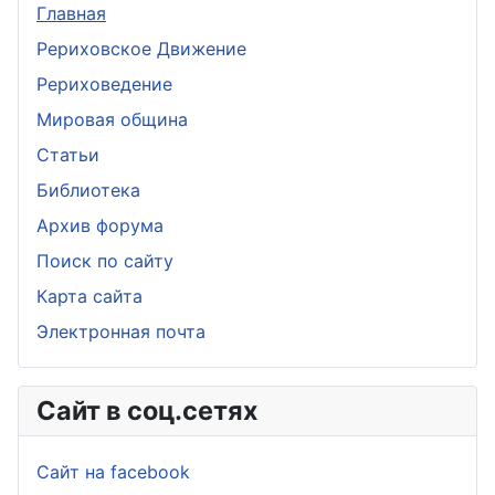
Главная
Рериховское Движение
Рериховедение
Мировая община
Статьи
Библиотека
Архив форума
Поиск по сайту
Карта сайта
Электронная почта
Сайт в соц.сетях
Сайт на facebook