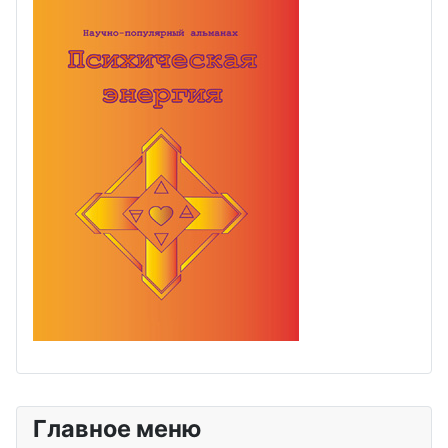
Главное меню