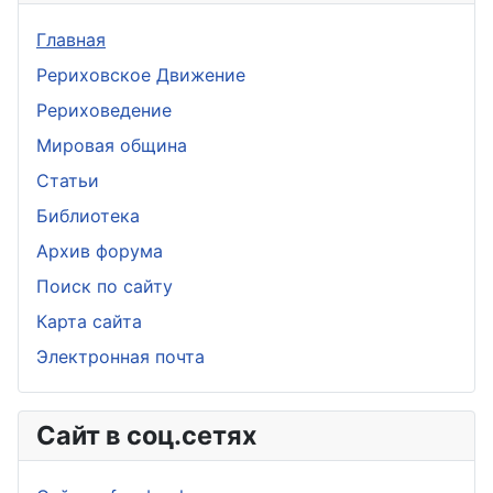
Главная
Рериховское Движение
Рериховедение
Мировая община
Статьи
Библиотека
Архив форума
Поиск по сайту
Карта сайта
Электронная почта
Сайт в соц.сетях