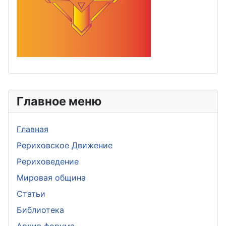
Главное меню
Главная
Рериховское Движение
Рериховедение
Мировая община
Статьи
Библиотека