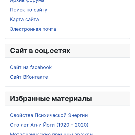
Архив форума
Поиск по сайту
Карта сайта
Электронная почта
Сайт в соц.сетях
Сайт на facebook
Сайт ВКонтакте
Избранные материалы
Свойства Психической Энергии
Сто лет Агни Йоги (1920 – 2020)
Метафизические причины вражды