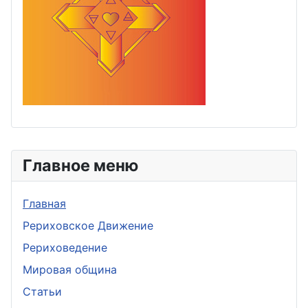
Главное меню
Главная
Рериховское Движение
Рериховедение
Мировая община
Статьи