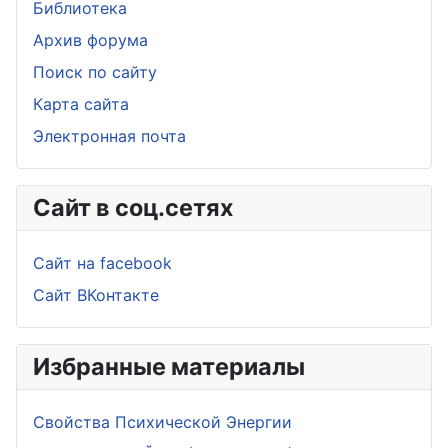
Библиотека
Архив форума
Поиск по сайту
Карта сайта
Электронная почта
Сайт в соц.сетях
Сайт на facebook
Сайт ВКонтакте
Избранные материалы
Свойства Психической Энергии