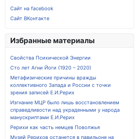
Сайт на facebook
Сайт ВКонтакте
Избранные материалы
Свойства Психической Энергии
Сто лет Агни Йоги (1920 – 2020)
Метафизические причины вражды
коллективного Запада и России с точки
зрения записей Е.И.Рерих
Изгнание МЦР было лишь восстановлением
справедливости над украденными у народа
манускриптами Е.И.Рерих
Рерихи как часть немцев Поволжья
Музей Рерихов останется в павильоне на