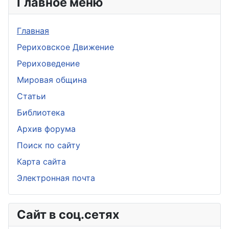
Главное меню
Главная
Рериховское Движение
Рериховедение
Мировая община
Статьи
Библиотека
Архив форума
Поиск по сайту
Карта сайта
Электронная почта
Сайт в соц.сетях