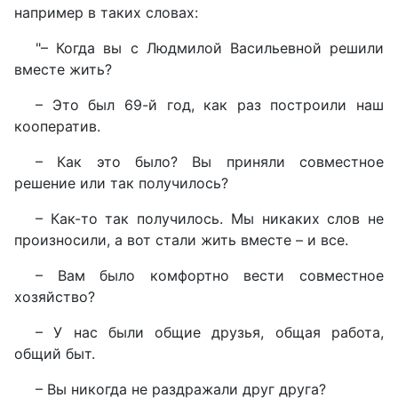
например в таких словах:
"– Когда вы с Людмилой Васильевной решили
вместе жить?
– Это был 69-й год, как раз построили наш
кооператив.
– Как это было? Вы приняли совместное
решение или так получилось?
– Как-то так получилось. Мы никаких слов не
произносили, а вот стали жить вместе – и все.
– Вам было комфортно вести совместное
хозяйство?
– У нас были общие друзья, общая работа,
общий быт.
– Вы никогда не раздражали друг друга?