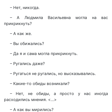
– Нет, никогда.
– А Людмила Васильевна могла на вас
прикрикнуть?
– А как же.
– Вы обижались?
– Да я и сама могла прикрикнуть.
– Ругались даже?
– Ругаться не ругались, но высказывались.
– Какие-то обиды возникали?
– Нет, не обиды, а просто у нас иногда
расходились мнения. <…>
– А как вы мирились?