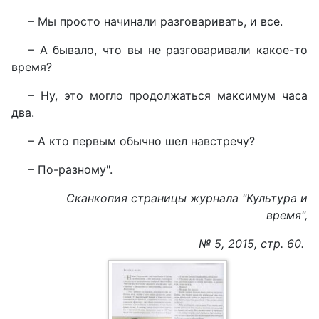
– Мы просто начинали разговаривать, и все.
– А бывало, что вы не разговаривали какое-то
время?
– Ну, это могло продолжаться максимум часа
два.
– А кто первым обычно шел навстречу?
– По-разному".
Сканкопия страницы журнала "Культура и
время",
№ 5, 2015, стр. 60.