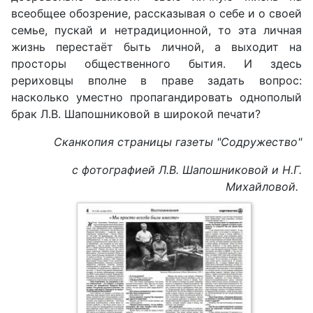
всеобщее обозрение, рассказывая о себе и о своей
семье, пускай и нетрадиционной, то эта личная
жизнь перестаёт быть личной, а выходит на
просторы общественного бытия. И здесь
рериховцы вполне в праве задать вопрос:
насколько уместно пропагандировать однополый
брак Л.В. Шапошниковой в широкой печати?
Сканкопия страницы газеты "Содружество"
с фотографией Л.В. Шапошниковой и Н.Г.
Михайловой.