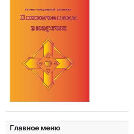
Главное меню