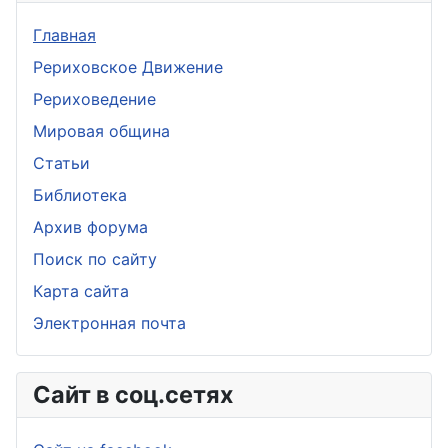
Главная
Рериховское Движение
Рериховедение
Мировая община
Статьи
Библиотека
Архив форума
Поиск по сайту
Карта сайта
Электронная почта
Сайт в соц.сетях