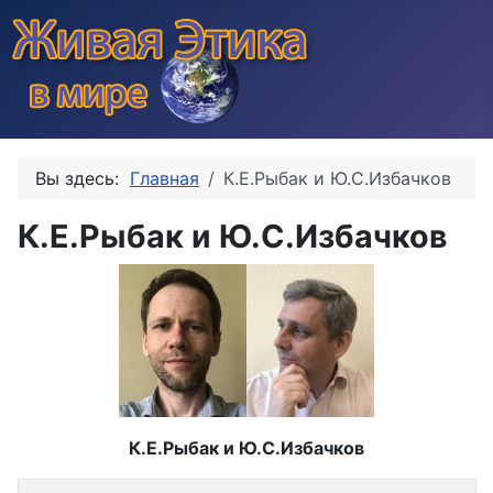
Вы здесь:
Главная
К.Е.Рыбак и Ю.С.Избачков
К.Е.Рыбак и Ю.С.Избачков
К.Е.Рыбак и Ю.С.Избачков