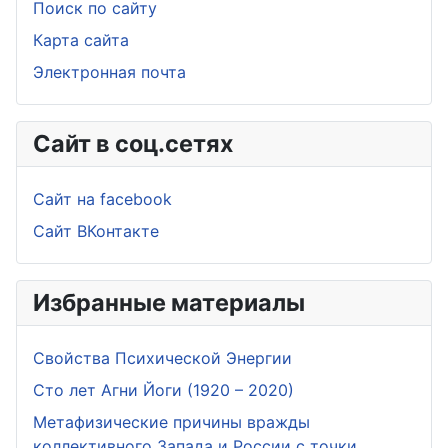
Поиск по сайту
Карта сайта
Электронная почта
Сайт в соц.сетях
Сайт на facebook
Сайт ВКонтакте
Избранные материалы
Свойства Психической Энергии
Сто лет Агни Йоги (1920 – 2020)
Метафизические причины вражды
коллективного Запада и России с точки