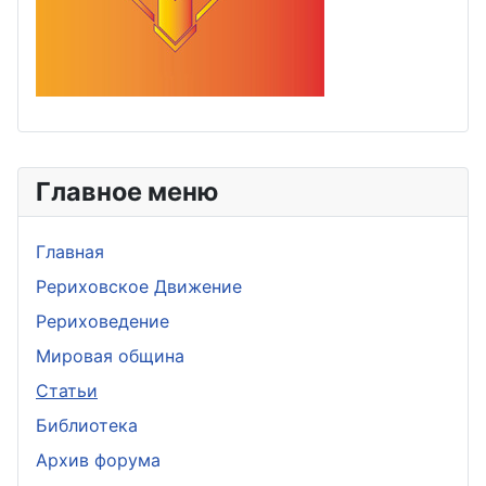
Главное меню
Главная
Рериховское Движение
Рериховедение
Мировая община
Статьи
Библиотека
Архив форума