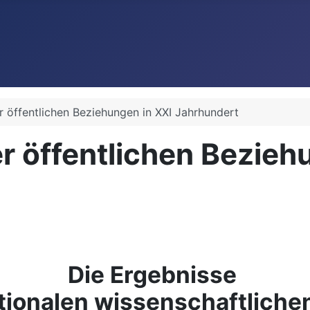
öffentlichen Beziehungen in XXI Jahrhundert
 öffentlichen Beziehu
Die Ergebnisse
ationalen wissenschaftliche