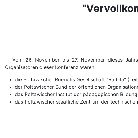
"Vervollko
Vom 26. November bis 27. November dieses Jahrs f
Organisatoren dieser Konferenz waren
die Poltawischer Roerichs Gesellschaft "Radela" (Lei
der Poltawischer Bund der öffentlichen Organisation
das Poltawischer Institut der pädagogischen Bildung
das Poltawischer staatliche Zentrum der technische