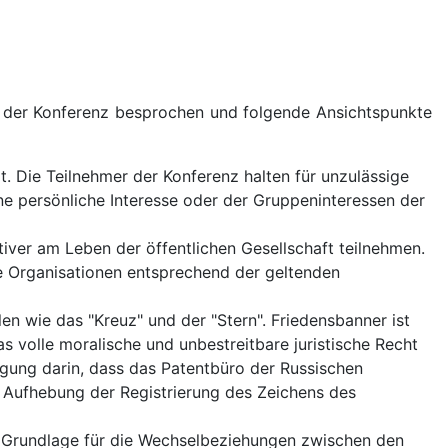
 der Konferenz besprochen und folgende Ansichtspunkte
. Die Teilnehmer der Konferenz halten für unzulässige
 persönliche Interesse oder der Gruppeninteressen der
tiver am Leben der öffentlichen Gesellschaft teilnehmen.
 Organisationen entsprechend der geltenden
n wie das "Kreuz" und der "Stern". Friedensbanner ist
 volle moralische und unbestreitbare juristische Recht
ugung darin, dass das Patentbüro der Russischen
 Aufhebung der Registrierung des Zeichens des
e Grundlage für die Wechselbeziehungen zwischen den