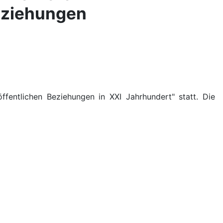
Beziehungen
entlichen Beziehungen in XXI Jahrhundert" statt. Die