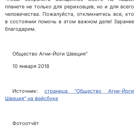
планете не только для рериховцев, но и для всего
человечества. Пожалуйста, откликнитесь все, кто
в состоянии помочь в этом важном деле! Заранее
благодарим.
Общество Агни-Йоги Швеция"
10 января 2018
Источник:
страница "Общество Агни-Йоги
Швеция" на фейсбуке
Фотоотчёт