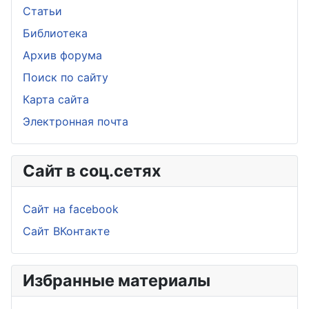
Статьи
Библиотека
Архив форума
Поиск по сайту
Карта сайта
Электронная почта
Сайт в соц.сетях
Сайт на facebook
Сайт ВКонтакте
Избранные материалы