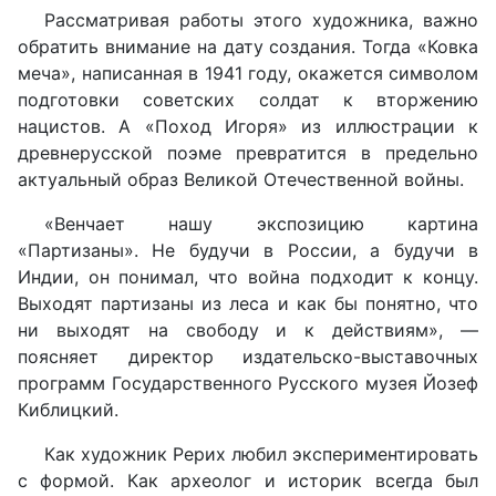
Рассматривая работы этого художника, важно
обратить внимание на дату создания. Тогда «Ковка
меча», написанная в 1941 году, окажется символом
подготовки советских солдат к вторжению
нацистов. А «Поход Игоря» из иллюстрации к
древнерусской поэме превратится в предельно
актуальный образ Великой Отечественной войны.
«Венчает нашу экспозицию картина
«Партизаны». Не будучи в России, а будучи в
Индии, он понимал, что война подходит к концу.
Выходят партизаны из леса и как бы понятно, что
ни выходят на свободу и к действиям», —
поясняет директор издательско-выставочных
программ Государственного Русского музея Йозеф
Киблицкий.
Как художник Рерих любил экспериментировать
с формой. Как археолог и историк всегда был