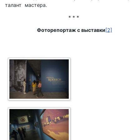
талант мастера.
* * *
Фоторепортаж с выставки
[2]