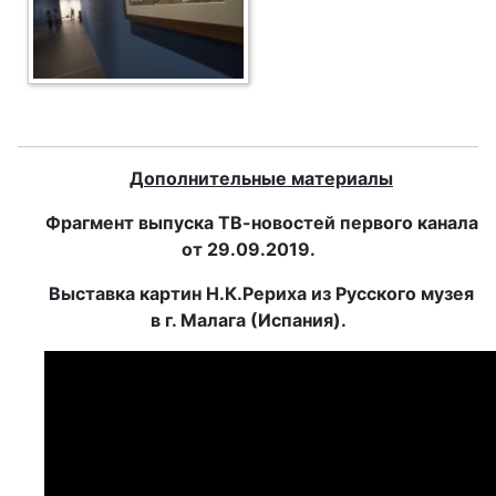
Д
ополнительные материалы
Фрагмент выпуска ТВ-новостей первого канала
от 29.09.2019.
Выставка картин Н.К.Рериха из Русского музея
в г. Малага (Испания).