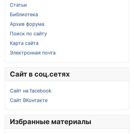
Статьи
Библиотека
Архив форума
Поиск по сайту
Карта сайта
Электронная почта
Сайт в соц.сетях
Сайт на facebook
Сайт ВКонтакте
Избранные материалы