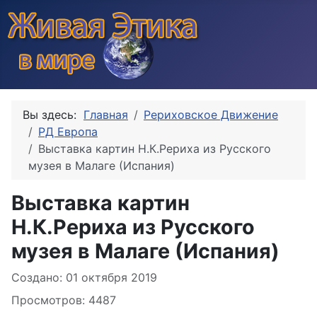
Вы здесь:
Главная
Рериховское Движение
РД Европа
Выставка картин Н.К.Рериха из Русского
музея в Малаге (Испания)
Выставка картин
Н.К.Рериха из Русского
музея в Малаге (Испания)
Информация о материале
Создано: 01 октября 2019
Просмотров: 4487