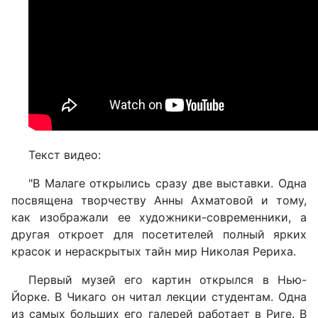
Текст видео:
"В Малаге открылись сразу две выставки. Одна
посвящена творчеству Анны Ахматовой и тому,
как изображали ее художники-современники, а
другая откроет для посетителей полный ярких
красок и нераскрытых тайн мир Николая Рериха.
Первый музей его картин открылся в Нью-
Йорке. В Чикаго он читал лекции студентам. Одна
из самых больших его галерей работает в Риге. В