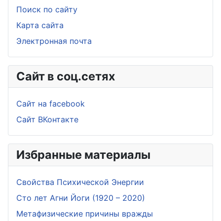
Поиск по сайту
Карта сайта
Электронная почта
Сайт в соц.сетях
Сайт на facebook
Сайт ВКонтакте
Избранные материалы
Свойства Психической Энергии
Сто лет Агни Йоги (1920 – 2020)
Метафизические причины вражды