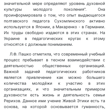
значительной мере определяют уровень духовной
культуры молодого поколения". Она
проинформировала о том, что опыт выдающегося
полтавского педагога Сухомлинского активно
используется в Японии, а Макаренко - в Германии.
Их труды свободно издаются в этих странах. На
Украине в педагогических кругах к этому
относятся с должным пониманием.
Л.Ф. Пашко отметила, что современный учебный
процесс пребывает в тесном взаимодействии с
деятельностью общественных организаций.
Важной задачей педагогических работников
является привлечение как можно большего
количества молодёжи к участию в этих
организациях, и что значительным примером
духовности есть жизнь и деятельность семьи
Рерихов. Данное ими учение Живой Этики есть та
основа, на которой основывается гуманность,