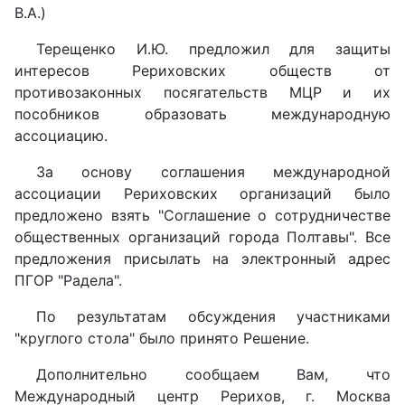
В.А.)
Терещенко И.Ю. предложил для защиты
интересов Рериховских обществ от
противозаконных посягательств МЦР и их
пособников образовать международную
ассоциацию.
За основу соглашения международной
ассоциации Рериховских организаций было
предложено взять "Соглашение о сотрудничестве
общественных организаций города Полтавы". Все
предложения присылать на электронный адрес
ПГОР "Радела".
По результатам обсуждения участниками
"круглого стола" было принято Решение.
Дополнительно сообщаем Вам, что
Международный центр Рерихов, г. Москва