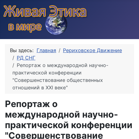
Вы здесь:
Главная
Рериховское Движение
РД СНГ
Репортаж о международной научно-
практической конференции
"Совершенствование общественных
отношений в ХХI веке"
Репортаж о
международной научно-
практической конференции
"Совершенствование