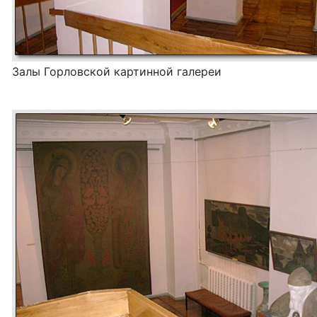
Залы Горловской картинной галереи