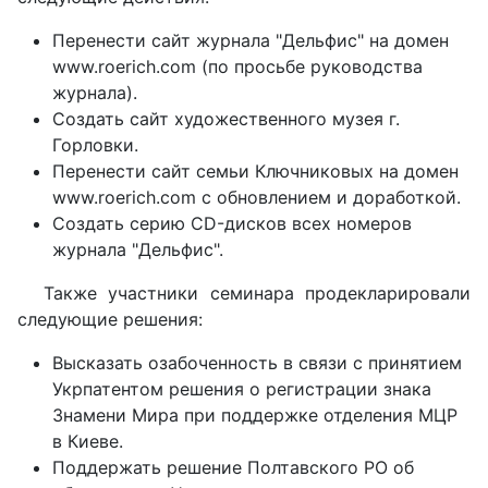
Перенести сайт журнала "Дельфис" на домен
www.roerich.com (по просьбе руководства
журнала).
Создать сайт художественного музея г.
Горловки.
Перенести сайт семьи Ключниковых на домен
www.roerich.com с обновлением и доработкой.
Создать серию CD-дисков всех номеров
журнала "Дельфис".
Также участники семинара продекларировали
следующие решения:
Высказать озабоченность в связи с принятием
Укрпатентом решения о регистрации знака
Знамени Мира при поддержке отделения МЦР
в Киеве.
Поддержать решение Полтавского РО об