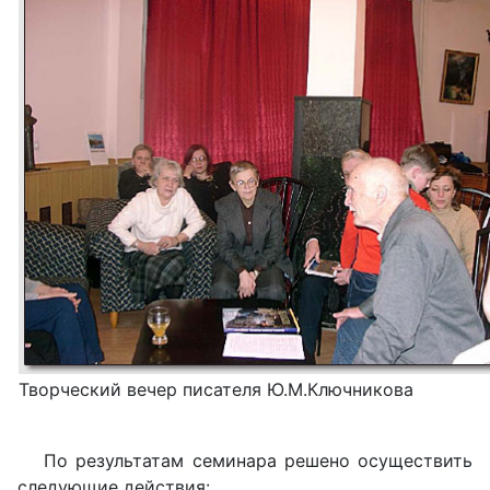
Творческий вечер писателя Ю.М.Ключникова
По результатам семинара решено осуществить
следующие действия: