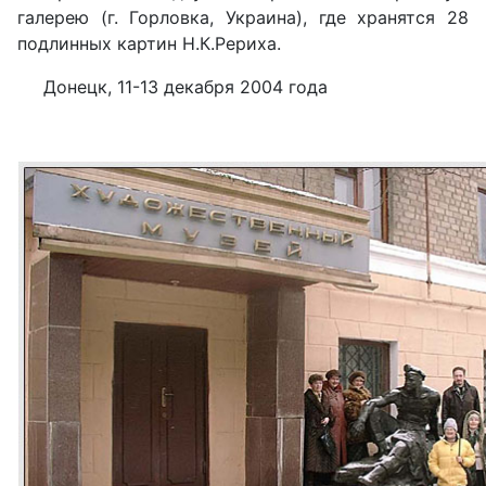
галерею (г. Горловка, Украина), где хранятся 28
подлинных картин Н.К.Рериха.
Донецк, 11-13 декабря 2004 года