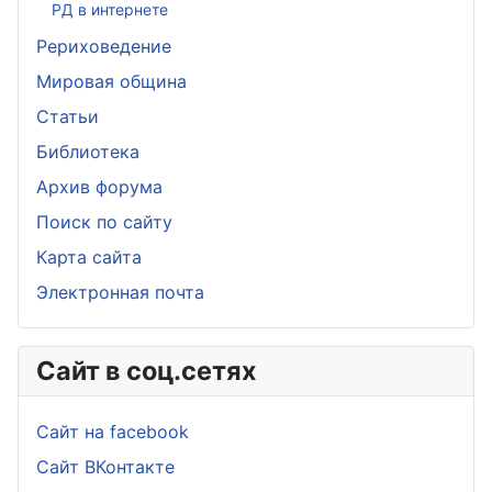
РД в интернете
Рериховедение
Мировая община
Статьи
Библиотека
Архив форума
Поиск по сайту
Карта сайта
Электронная почта
Сайт в соц.сетях
Сайт на facebook
Сайт ВКонтакте