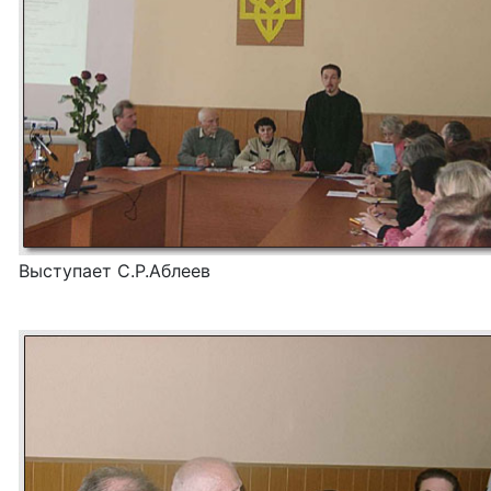
Выступает С.Р.Аблеев