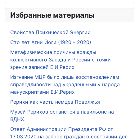
Избранные материалы
Свойства Психической Энергии
Сто лет Агни Йоги (1920 – 2020)
Метафизические причины вражды
коллективного Запада и России с точки
зрения записей Е.И.Рерих
Изгнание МЦР было лишь восстановлением
справедливости над украденными у народа
манускриптами Е.И.Рерих
Рерихи как часть немцев Поволжья
Музей Рерихов останется в павильоне на
ВДНХ
Ответ Администрации Президента РФ от
13.03.2020 на запрос граждан о состоянии дел