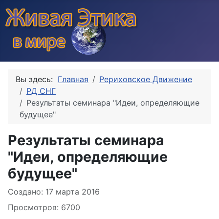
Вы здесь:
Главная
Рериховское Движение
РД СНГ
Результаты семинара "Идеи, определяющие
будущее"
Результаты семинара
"Идеи, определяющие
будущее"
Информация о материале
Создано: 17 марта 2016
Просмотров: 6700