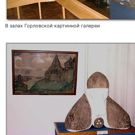
В залах Горловской картинной галереи