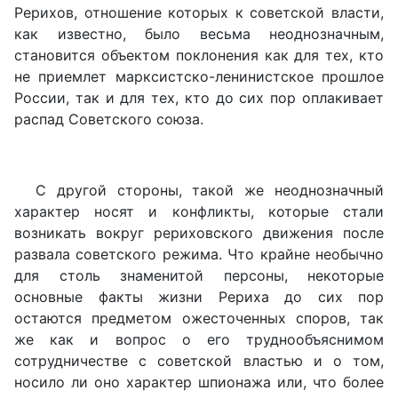
Рерихов, отношение которых к советской власти,
как известно, было весьма неоднозначным,
становится объектом поклонения как для тех, кто
не приемлет марксистско-ленинистское прошлое
России, так и для тех, кто до сих пор оплакивает
распад Советского союза.
С другой стороны, такой же неоднозначный
характер носят и конфликты, которые стали
возникать вокруг рериховского движения после
развала советского режима. Что крайне необычно
для столь знаменитой персоны, некоторые
основные факты жизни Рериха до сих пор
остаются предметом ожесточенных споров, так
же как и вопрос о его труднообъяснимом
сотрудничестве с советской властью и о том,
носило ли оно характер шпионажа или, что более