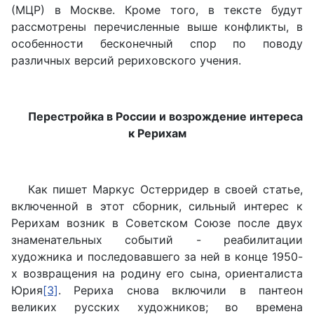
(МЦР) в Москве. Кроме того, в тексте будут
рассмотрены перечисленные выше конфликты, в
особенности бесконечный спор по поводу
различных версий рериховского учения.
Перестройка в России и возрождение интереса
к Рерихам
Как пишет Маркус Остерридер в своей статье,
включенной в этот сборник, сильный интерес к
Рерихам возник в Советском Союзе после двух
знаменательных событий - реабилитации
художника и последовавшего за ней в конце 1950-
х возвращения на родину его сына, ориенталиста
Юрия
[3]
. Рериха снова включили в пантеон
великих русских художников; во времена