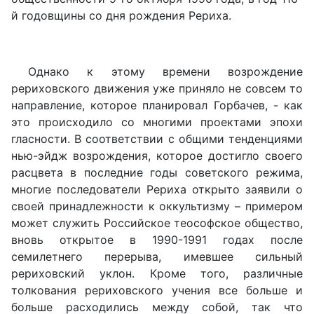
й годовщины со дня рождения Рериха.
Однако к этому времени возрождение
рериховского движения уже приняло не совсем то
направление, которое планировал Горбачев, - как
это происходило со многими проектами эпохи
гласности. В соответствии с общими тенденциями
нью-эйдж возрождения, которое достигло своего
расцвета в последние годы советского режима,
многие последователи Рериха открыто заявили о
своей принадлежности к оккультизму – примером
может служить Российское теософское общество,
вновь открытое в 1990-1991 годах после
семилетнего перерыва, имевшее сильный
рериховский уклон. Кроме того, различные
толкования рериховского учения все больше и
больше расходились между собой, так что