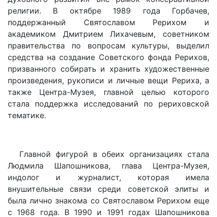
религии. В октябре 1989 года Горбачев,
поддержанный Святославом Рерихом и
академиком Дмитрием Лихачевым, советником
правительства по вопросам культуры, выделил
средства на создание Советского фонда Рерихов,
призванного собирать и хранить художественные
произведения, рукописи и личные вещи Рериха, а
также Центра-Музея, главной целью которого
стала поддержка исследований по рериховской
тематике.
Главной фигурой в обеих организациях стала
Людмила Шапошникова, глава Центра-Музея,
индолог и журналист, которая имела
внушительные связи среди советской элиты и
была лично знакома со Святославом Рерихом еще
с 1968 года. В 1990 и 1991 годах Шапошникова