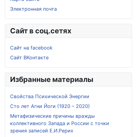
Электронная почта
Сайт в соц.сетях
Сайт на facebook
Сайт ВКонтакте
Избранные материалы
Свойства Психической Энергии
Сто лет Агни Йоги (1920 – 2020)
Метафизические причины вражды
коллективного Запада и России с точки
зрения записей Е.И.Рерих