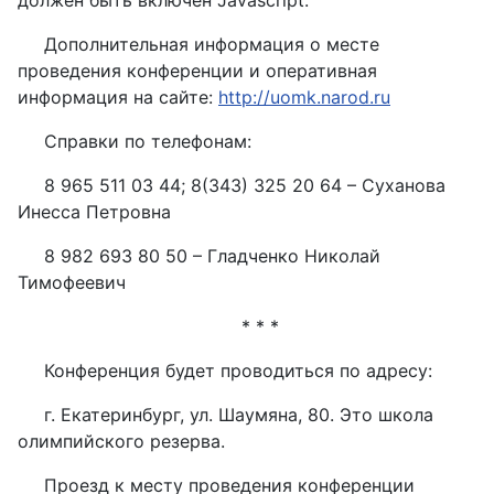
должен быть включен Javascript.
Дополнительная информация о месте
проведения конференции и оперативная
информация на сайте:
http://uomk.narod.ru
Справки по телефонам:
8 965 511 03 44; 8(343) 325 20 64 – Суханова
Инесса Петровна
8 982 693 80 50 – Гладченко Николай
Тимофеевич
* * *
Конференция будет проводиться по адресу:
г. Екатеринбург, ул. Шаумяна, 80. Это школа
олимпийского резерва.
Проезд к месту проведения конференции