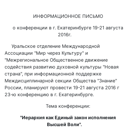
ИНФОРМАЦИОННОЕ ПИСЬМО
о конференции в г. Екатеринбурге 19-21 августа
2016г.
Уральское отделение Международной
Ассоциации "Мир через Культуру" и
"Межрегиональное Общественное движение
содействия развитию духовной культуры "Новая
страна", при информационной поддержке
Междисциплинарной секции Общества "Знание"
России, планируют провести 19-21 августа 2016 г
23-ю конференцию в г. Екатеринбурге.
Тема конференции:
"Иерархия как Единый закон исполнения
Высшей Воли".