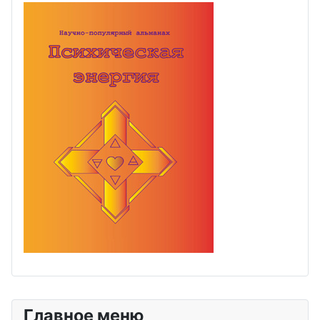
Главное меню