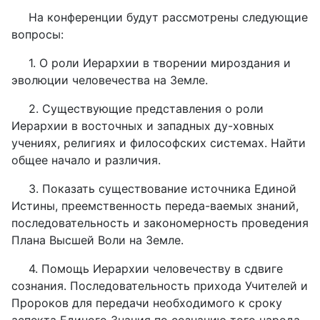
На конференции будут рассмотрены следующие
вопросы:
1. О роли Иерархии в творении мироздания и
эволюции человечества на Земле.
2. Существующие представления о роли
Иерархии в восточных и западных ду-ховных
учениях, религиях и философских системах. Найти
общее начало и различия.
3. Показать существование источника Единой
Истины, преемственность переда-ваемых знаний,
последовательность и закономерность проведения
Плана Высшей Воли на Земле.
4. Помощь Иерархии человечеству в сдвиге
сознания. Последовательность прихода Учителей и
Пророков для передачи необходимого к сроку