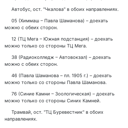
Автобус, ост. "Чкалова" в обоих направлениях.
05 (Химмаш – Павла Шаманова) – доехать
можно с обеих сторон.
12 (ТЦ Мега – Южная подстанция) – доехать
можно только со стороны ТЦ Мега.
38 (Радиоколледж – Автовокзал) – доехать
можно с обеих сторон.
46 (Павла Шаманова – пл. 1905 г.) – доехать
можно только со стороны Павла Шаманова.
76 (Синие Камни – Зоологическая) – доехать
можно только со стороны Синих Камней.
Трамвай, ост. "ТЦ Буревестник" в обоих
направлениях.