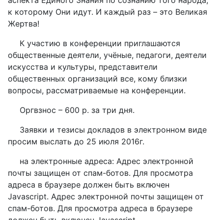
аспекта Единого Знания по сознанию того народа,
к которому Они идут. И каждый раз – это Великая
Жертва!
К участию в конференции приглашаются
общественные деятели, учёные, педагоги, деятели
искусства и культуры, представители
общественных организаций все, кому близки
вопросы, рассматриваемые на конференции.
Оргвзнос – 600 р. за три дня.
Заявки и тезисы докладов в электронном виде
просим выслать до 25 июля 2016г.
на электронные адреса:
Адрес электронной
почты защищен от спам-ботов. Для просмотра
адреса в браузере должен быть включен
Javascript.
Адрес электронной почты защищен от
спам-ботов. Для просмотра адреса в браузере