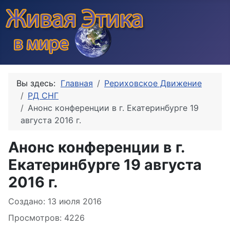
Вы здесь:
Главная
Рериховское Движение
РД СНГ
Анонс конференции в г. Екатеринбурге 19
августа 2016 г.
Анонс конференции в г.
Екатеринбурге 19 августа
2016 г.
Информация о материале
Создано: 13 июля 2016
Просмотров: 4226