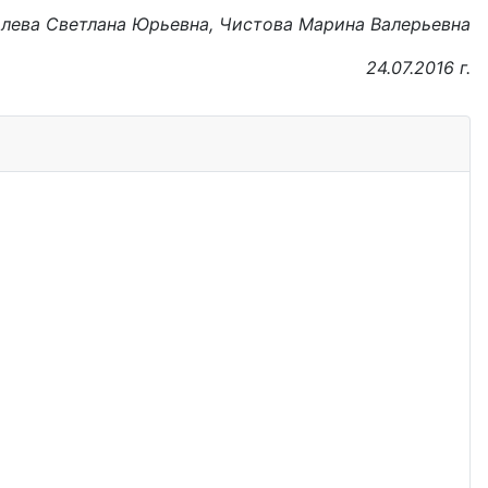
лева Светлана Юрьевна, Чистова Марина Валерьевна
24.07.2016 г.