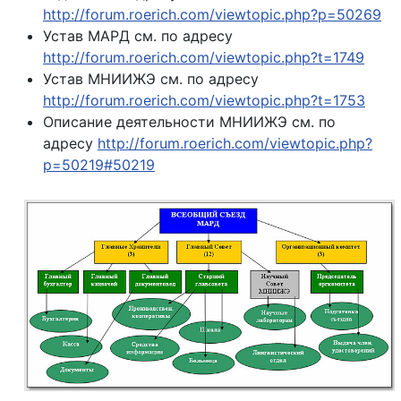
http://forum.roerich.com/viewtopic.php?p=50269
Устав МАРД см. по адресу
http://forum.roerich.com/viewtopic.php?t=1749
Устав МНИИЖЭ см. по адресу
http://forum.roerich.com/viewtopic.php?t=1753
Описание деятельности МНИИЖЭ см. по
адресу
http://forum.roerich.com/viewtopic.php?
p=50219#50219