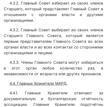
4.3.2. Главный Совет избирает из своих членов
Старшего, который представляет Главный Совет в
отношениях с органами власти и другими
организациями.
4.3.2. Главный Совет выбирает из своих членов
Старшего Главного Совета, который является
первым представителем Главного Совета во всех
органах власти и во всех контактах со сторонними
организациями и лицами.
4.3.3. Члены Главного Совета могут избираться
в этот орган любое количество раз, в
независимости от возраста или других признаков.
4.4. Главные Хранители МАРД.
4.4.1. Главные Хранители отвечают за
документальную и бухгалтерскую отчётность
ассоциации. Главные Хранители подотчётны