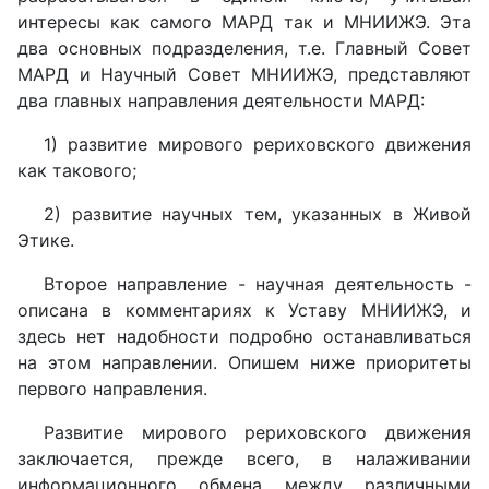
интересы как самого МАРД так и МНИИЖЭ. Эта
два основных подразделения, т.е. Главный Совет
МАРД и Научный Совет МНИИЖЭ, представляют
два главных направления деятельности МАРД:
1) развитие мирового рериховского движения
как такового;
2) развитие научных тем, указанных в Живой
Этике.
Второе направление - научная деятельность -
описана в комментариях к Уставу МНИИЖЭ, и
здесь нет надобности подробно останавливаться
на этом направлении. Опишем ниже приоритеты
первого направления.
Развитие мирового рериховского движения
заключается, прежде всего, в налаживании
информационного обмена между различными