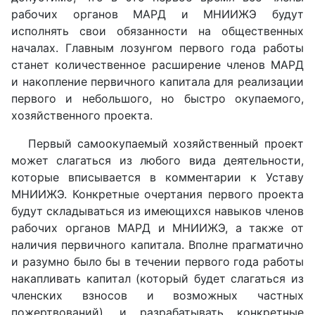
рабочих органов МАРД и МНИИЖЭ будут
исполнять свои обязанности на общественных
началах. Главным лозунгом первого года работы
станет количественное расширение членов МАРД
и накопление первичного капитала для реализации
первого и небольшого, но быстро окупаемого,
хозяйственного проекта.
Первый самоокупаемый хозяйственный проект
может слагаться из любого вида деятельности,
которые вписывается в комментарии к Уставу
МНИИЖЭ. Конкретные очертания первого проекта
будут складываться из имеющихся навыков членов
рабочих органов МАРД и МНИИЖЭ, а также от
наличия первичного капитала. Вполне прагматично
и разумно было бы в течении первого года работы
накапливать капитал (который будет слагаться из
членских взносов и возможных частных
пожертвований), и разрабатывать конкретные