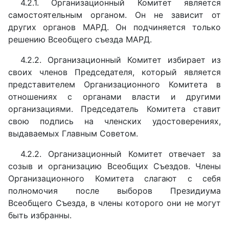
4.2.1. Организационный Комитет является
самостоятельным органом. Он не зависит от
других органов МАРД. Он подчиняется только
решению Всеобщего съезда МАРД.
4.2.2. Организационный Комитет избирает из
своих членов Председателя, который является
представителем Организационного Комитета в
отношениях с органами власти и другими
организациями. Председатель Комитета ставит
свою подпись на членских удостоверениях,
выдаваемых Главным Советом.
4.2.2. Организационный Комитет отвечает за
созыв и организацию Всеобщих Съездов. Члены
Организационного Комитета слагают с себя
полномочия после выборов Президиума
Всеобщего Съезда, в члены которого они не могут
быть избранны.