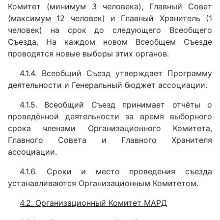
Комитет (минимум 3 человека), Главный Совет
(максимум 12 человек) и Главный Хранитель (1
человек) на срок до следующего Всеобщего
Съезда. На каждом новом Всеобщем Съезде
проводятся новые выборы этих органов.
4.1.4. Всеобщий Съезд утверждает Программу
деятельности и Генеральный бюджет ассоциации.
4.1.5. Всеобщий Съезд принимает отчёты о
проведённой деятельности за время выборного
срока членами Организационного Комитета,
Главного Совета и Главного Хранителя
ассоциации.
4.1.6. Сроки и место проведения съезда
устанавливаются Организационным Комитетом.
4.2. Организационный Комитет МАРД