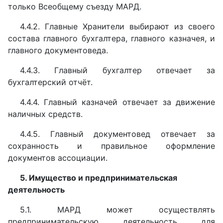
только Всеобщему съезду МАРД.
4.4.2. Главные Хранители выбирают из своего
состава главного бухгалтера, главного казначея, и
главного документоведа.
4.4.3. Главный бухгалтер отвечает за
бухгалтерский отчёт.
4.4.4. Главный казначей отвечает за движение
наличных средств.
4.4.5. Главный документовед отвечает за
сохранность и правильное оформление
документов ассоциации.
5. Имущество и предпринимательская
деятельность
5.1. МАРД может осуществлять
предпринимательскую деятельность для