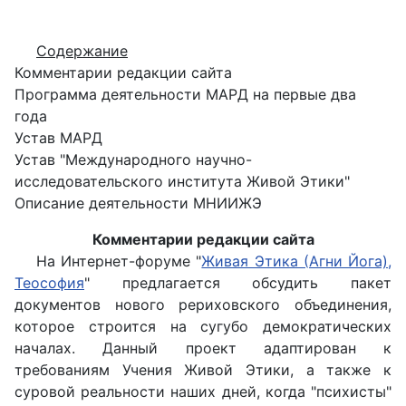
Содержание
Комментарии редакции сайта
Программа деятельности МАРД на первые два
года
Устав МАРД
Устав "Международного научно-
исследовательского института Живой Этики"
Описание деятельности МНИИЖЭ
Комментарии редакции сайта
На Интернет-форуме "
Живая Этика (Агни Йога),
Теософия
" предлагается обсудить пакет
документов нового рериховского объединения,
которое строится на сугубо демократических
началах. Данный проект адаптирован к
требованиям Учения Живой Этики, а также к
суровой реальности наших дней, когда "психисты"