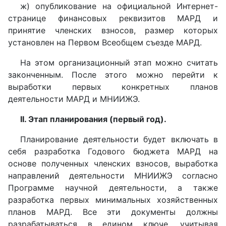
ж) опубликование на официальной Интернет-
странице финансовых реквизитов МАРД и
принятие членских взносов, размер которых
установлен на Первом Всеобщем съезде МАРД.
На этом организационный этап можно считать
законченным. После этого можно перейти к
выработки первых конкретных планов
деятельности МАРД и МНИИЖЭ.
II. Этап планирования (первый год).
Планирование деятельности будет включать в
себя разработка Годового бюджета МАРД на
основе полученных членских взносов, выработка
направлений деятельности МНИИЖЭ согласно
Программе научной деятельности, а также
разработка первых минимальных хозяйственных
планов МАРД. Все эти документы должны
разрабатываться в едином ключе, учитывая