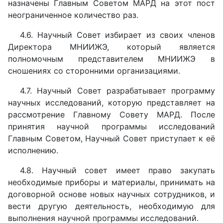
назначены Главным Советом МАРД на этот пост
неограниченное количество раз.
4.6. Научный Совет избирает из своих членов
Директора МНИИЖЭ, который является
полномочным представителем МНИИЖЭ в
сношениях со сторонними организациями.
4.7. Научный Совет разрабатывает программу
научных исследований, которую представляет на
рассмотрение Главному Совету МАРД. После
принятия научной программы исследований
Главным Советом, Научный Совет приступает к её
исполнению.
4.8. Научный совет имеет право закупать
необходимые приборы и материалы, принимать на
договорной основе новых научных сотрудников, и
вести другую деятельность, необходимую для
выполнения научной программы исследований.