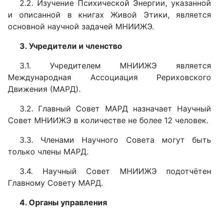
2.2. Изучение Психической Энергии, указанной
и описанной в книгах Живой Этики, является
основной научной задачей МНИИЖЭ.
3. Учредители и членство
3.1. Учредителем МНИИЖЭ является
Международная Ассоциация Рериховского
Движения (МАРД).
3.2. Главный Совет МАРД назначает Научный
Совет МНИИЖЭ в количестве не более 12 человек.
3.3. Членами Научного Совета могут быть
только члены МАРД.
3.4. Научный Совет МНИИЖЭ подотчётен
Главному Совету МАРД.
4. Органы управления