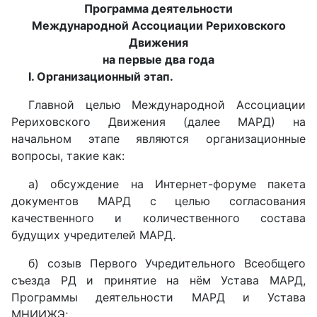
Программа деятельности
Международной Ассоциации Рериховского
Движения
на первые два года
I. Организационный этап.
Главной целью Международной Ассоциации
Рериховского Движения (далее МАРД) на
начальном этапе являются организационные
вопросы, такие как:
а) обсуждение на Интернет-форуме пакета
документов МАРД с целью согласования
качественного и количественного состава
будущих учредителей МАРД.
б) созыв Первого Учредительного Всеобщего
съезда РД и принятие на нём Устава МАРД,
Программы деятельности МАРД и Устава
МНИИЖЭ;