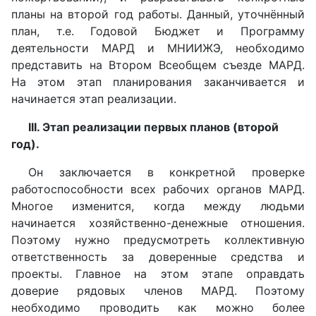
планы на второй год работы. Данный, уточнённый
план, т.е. Годовой Бюджет и Программу
деятельности МАРД и МНИИЖЭ, необходимо
представить на Втором Всеобщем съезде МАРД.
На этом этап планирования заканчивается и
начинается этап реализации.
III. Этап реализации первых планов (второй
год).
Он заключается в конкретной проверке
работоспособности всех рабочих органов МАРД.
Многое изменится, когда между людьми
начинается хозяйственно-денежные отношения.
Поэтому нужно предусмотреть коллективную
ответственность за доверенные средства и
проекты. Главное на этом этапе оправдать
доверие рядовых членов МАРД. Поэтому
необходимо проводить как можно более