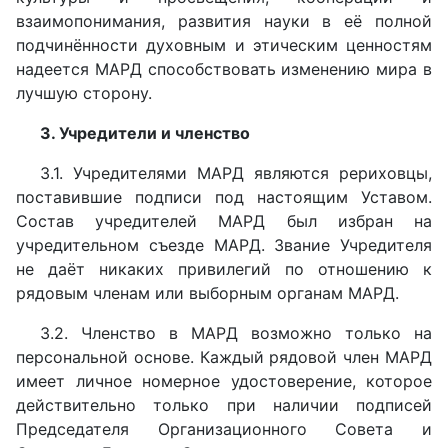
взаимопонимания, развития науки в её полной
подчинённости духовным и этическим ценностям
надеется МАРД способствовать изменению мира в
лучшую сторону.
3. Учредители и членство
3.1. Учредителями МАРД являются рериховцы,
поставившие подписи под настоящим Уставом.
Состав учредителей МАРД был избран на
учредительном съезде МАРД. Звание Учредителя
не даёт никаких привилегий по отношению к
рядовым членам или выборным органам МАРД.
3.2. Членство в МАРД возможно только на
персональной основе. Каждый рядовой член МАРД
имеет личное номерное удостоверение, которое
действительно только при наличии подписей
Председателя Организационного Совета и