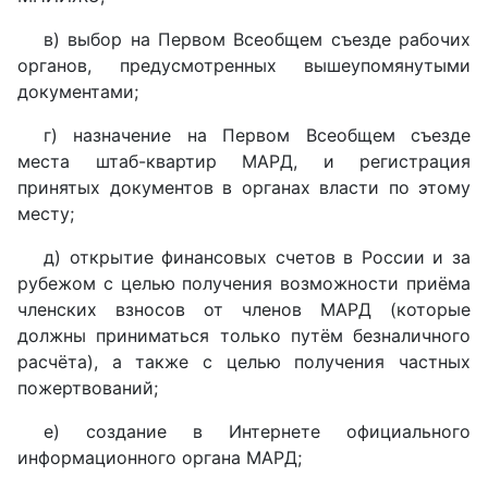
в) выбор на Первом Всеобщем съезде рабочих
органов, предусмотренных вышеупомянутыми
документами;
г) назначение на Первом Всеобщем съезде
места штаб-квартир МАРД, и регистрация
принятых документов в органах власти по этому
месту;
д) открытие финансовых счетов в России и за
рубежом с целью получения возможности приёма
членских взносов от членов МАРД (которые
должны приниматься только путём безналичного
расчёта), а также с целью получения частных
пожертвований;
е) создание в Интернете официального
информационного органа МАРД;