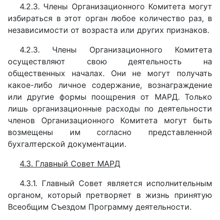
4.2.3. Члены Организационного Комитета могут
избираться в этот орган любое количество раз, в
независимости от возраста или других признаков.
4.2.3. Члены Организационного Комитета
осуществляют свою деятельность на
общественных началах. Они не могут получать
какое-либо личное содержание, вознаграждение
или другие формы поощрения от МАРД. Только
лишь организационные расходы по деятельности
членов Организационного Комитета могут быть
возмещены им согласно представленной
бухгалтерской документации.
4.3. Главный Совет МАРД
4.3.1. Главный Совет является исполнительным
органом, который претворяет в жизнь принятую
Всеобщим Съездом Программу деятельности.