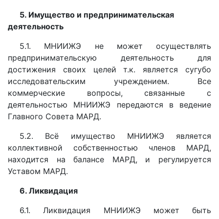
5. Имущество и предпринимательская
деятельность
5.1. МНИИЖЭ не может осуществлять
предпринимательскую деятельность для
достижения своих целей т.к. является сугубо
исследовательским учреждением. Все
коммерческие вопросы, связанные с
деятельностью МНИИЖЭ передаются в ведение
Главного Совета МАРД.
5.2. Всё имущество МНИИЖЭ является
коллективной собственностью членов МАРД,
находится на балансе МАРД, и регулируется
Уставом МАРД.
6. Ликвидация
6.1. Ликвидация МНИИЖЭ может быть