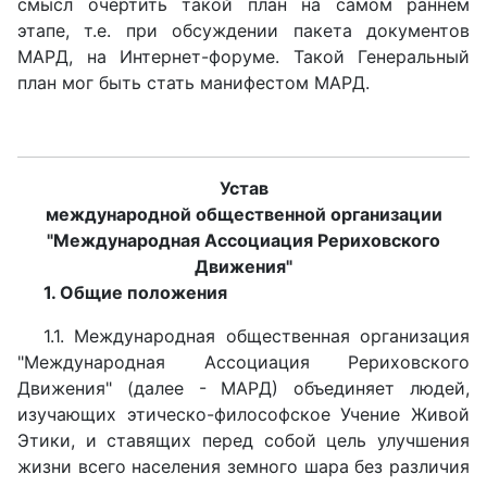
смысл очертить такой план на самом раннем
этапе, т.е. при обсуждении пакета документов
МАРД, на Интернет-форуме. Такой Генеральный
план мог быть стать манифестом МАРД.
Устав
международной общественной организации
"Международная Ассоциация Рериховского
Движения"
1. Общие положения
1.1. Международная общественная организация
"Международная Ассоциация Рериховского
Движения" (далее - МАРД) объединяет людей,
изучающих этическо-философское Учение Живой
Этики, и ставящих перед собой цель улучшения
жизни всего населения земного шара без различия