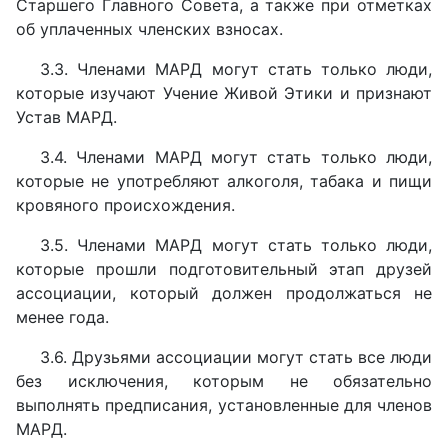
Старшего Главного Совета, а также при отметках
об уплаченных членских взносах.
3.3. Членами МАРД могут стать только люди,
которые изучают Учение Живой Этики и признают
Устав МАРД.
3.4. Членами МАРД могут стать только люди,
которые не употребляют алкоголя, табака и пищи
кровяного происхождения.
3.5. Членами МАРД могут стать только люди,
которые прошли подготовительный этап друзей
ассоциации, который должен продолжаться не
менее года.
3.6. Друзьями ассоциации могут стать все люди
без исключения, которым не обязательно
выполнять предписания, установленные для членов
МАРД.