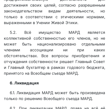
достижения своих целей, согласно разрешенным
законодательством видам деятельности, но
только в соответствии с этическими нормами,
выраженными в Учении Живой Этики.
5.2. Всё имущество МАРД является
коллективной собственностью его членов, но не
может быть национализировано отдельными
членами ассоциации ни при каких
обстоятельствах. Все вопросы приобретения и
отчуждения собственности решает Главный Совет
и Главный бухгалтер в рамках годового бюджета,
принятого на Всеобщем съезде МАРД.
6. Ликвидация
6.1. Ликвидация МАРД может быть произведена
только по решению Всеобщего съезда МАРД.
6.2. При ликвидации МАРД, права на всё её