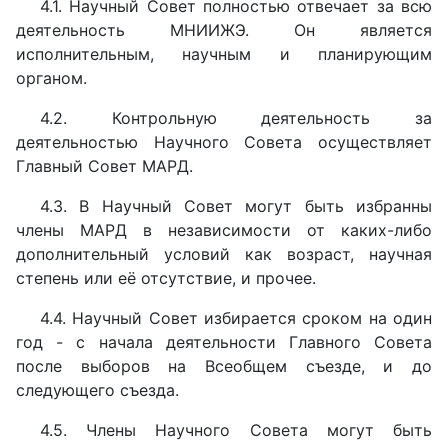
4.1. Научный Совет полностью отвечает за всю
деятельность МНИИЖЭ. Он является
исполнительным, научным и планирующим
органом.
4.2. Контрольную деятельность за
деятельностью Научного Совета осуществляет
Главный Совет МАРД.
4.3. В Научный Совет могут быть избранны
члены МАРД в независимости от каких-либо
дополнительный условий как возраст, научная
степень или её отсутствие, и прочее.
4.4. Научный Совет избирается сроком на один
год - с начала деятельности Главного Совета
после выборов на Всеобщем съезде, и до
следующего съезда.
4.5. Члены Научного Совета могут быть