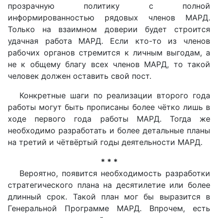
прозрачную политику с полной
информированностью рядовых членов МАРД.
Только на взаимном доверии будет строится
удачная работа МАРД. Если кто-то из членов
рабочих органов стремится к личным выгодам, а
не к общему благу всех членов МАРД, то такой
человек должен оставить свой пост.
Конкретные шаги по реализации второго года
работы могут быть прописаны более чётко лишь в
ходе первого года работы МАРД. Тогда же
необходимо разработать и более детальные планы
на третий и чётвёртый годы деятельности МАРД.
* * *
Вероятно, появится необходимость разработки
стратегического плана на десятилетие или более
длинный срок. Такой план мог бы выразится в
Генеральной Программе МАРД. Впрочем, есть