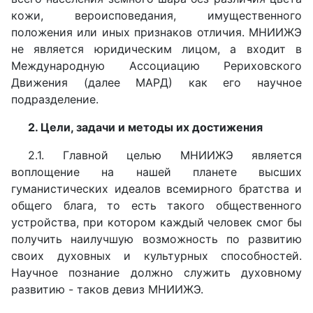
кожи, вероисповедания, имущественного
положения или иных признаков отличия. МНИИЖЭ
не является юридическим лицом, а входит в
Международную Ассоциацию Рериховского
Движения (далее МАРД) как его научное
подразделение.
2. Цели, задачи и методы их достижения
2.1. Главной целью МНИИЖЭ является
воплощение на нашей планете высших
гуманистических идеалов всемирного братства и
общего блага, то есть такого общественного
устройства, при котором каждый человек смог бы
получить наилучшую возможность по развитию
своих духовных и культурных способностей.
Научное познание должно служить духовному
развитию - таков девиз МНИИЖЭ.