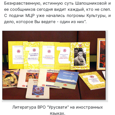
Безнравственную, истинную суть Шапошниковой и
ее сообщников сегодня видит каждый, кто не слеп.
С подачи МЦР уже начались погромы Культуры, и
дело, которое Вы ведете - один из них".
Литература ВРО "Урусвати" на иностранных
языках.