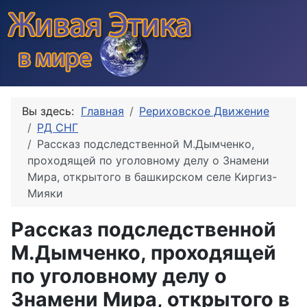
Вы здесь:
Главная
Рериховское Движение
РД СНГ
Рассказ подследственной М.Дымченко,
проходящей по уголовному делу о Знамени
Мира, открытого в башкирском селе Киргиз-
Мияки
Рассказ подследственной
М.Дымченко, проходящей
по уголовному делу о
Знамени Мира, открытого в