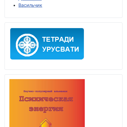
Васильчик