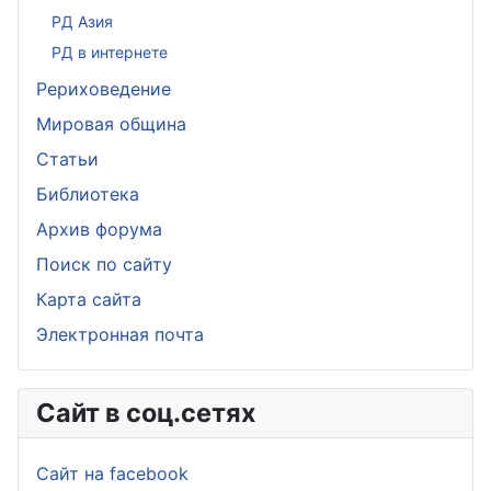
РД Азия
РД в интернете
Рериховедение
Мировая община
Статьи
Библиотека
Архив форума
Поиск по сайту
Карта сайта
Электронная почта
Сайт в соц.сетях
Сайт на facebook