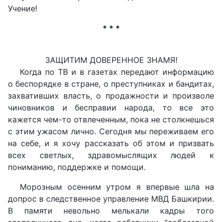
Учение!
* * *
ЗАЩИТИМ ДОВЕРЕННОЕ ЗНАМЯ!
Когда по ТВ и в газетах передают информацию
о беспорядке в стране, о преступниках и бандитах,
захвативших власть, о продажности и произволе
чиновников и бесправии народа, то все это
кажется чем-то отвлеченным, пока не столкнешься
с этим ужасом лично. Сегодня мы переживаем его
на себе, и я хочу рассказать об этом и призвать
всех светлых, здравомыслящих людей к
пониманию, поддержке и помощи.
Морозным осенним утром я впервые шла на
допрос в следственное управление МВД Башкирии.
В памяти невольно мелькали кадры того