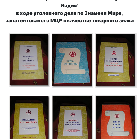
Индия"
в ходе уголовного дела по Знамени Мира,
запатентованого МЦР в качестве товарного знака