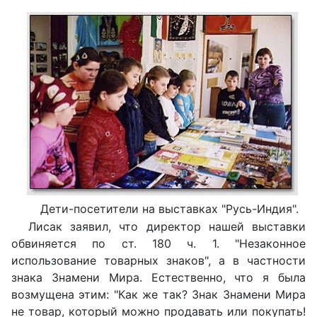
Дети-посетители на выставках "Русь-Индия".
Лисак заявил, что директор нашей выставки
обвиняется по ст. 180 ч. 1. "Незаконное
использование товарных знаков", а в частности
знака Знамени Мира. Естественно, что я была
возмущена этим: "Как же так? Знак Знамени Мира
не товар, который можно продавать или покупать!