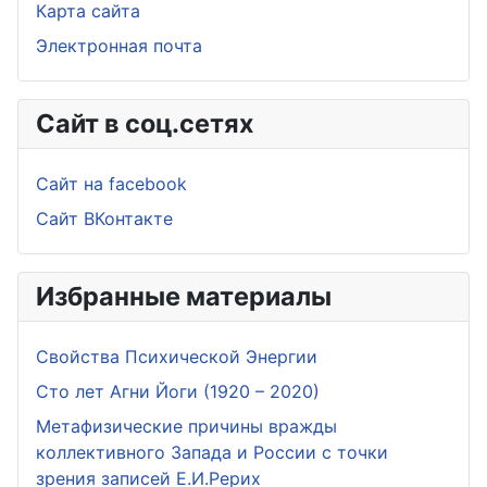
Карта сайта
Электронная почта
Сайт в соц.сетях
Сайт на facebook
Сайт ВКонтакте
Избранные материалы
Свойства Психической Энергии
Сто лет Агни Йоги (1920 – 2020)
Метафизические причины вражды
коллективного Запада и России с точки
зрения записей Е.И.Рерих