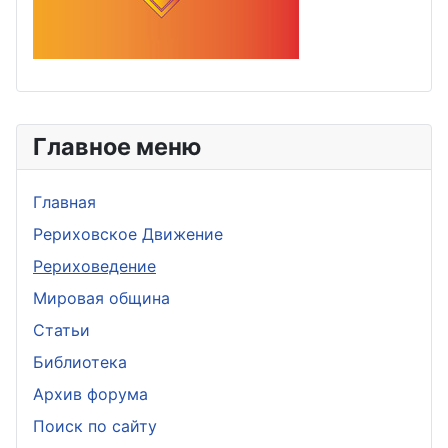
Главное меню
Главная
Рериховское Движение
Рериховедение
Мировая община
Статьи
Библиотека
Архив форума
Поиск по сайту