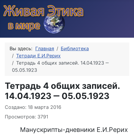
Вы здесь:
Главная
Библиотека
Тетради Е.И.Рерих
Тетрадь 4 общих записей. 14.04.1923 ‒
05.05.1923
Тетрадь 4 общих записей.
14.04.1923 ‒ 05.05.1923
Информация о материале
Создано: 18 марта 2016
Просмотров: 3791
Манускрипты-дневники Е.И.Рерих