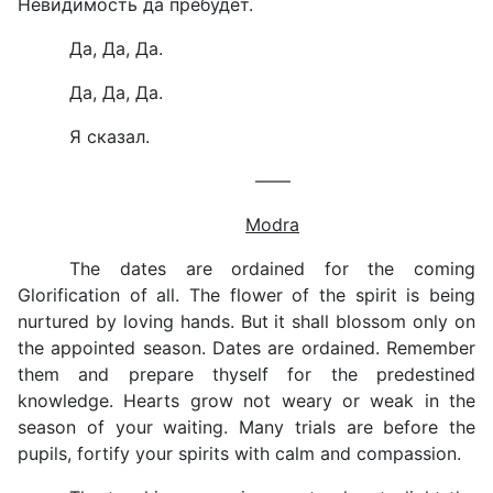
Невидимость да пребудет.
Да, Да, Да.
Да, Да, Да.
Я сказал.
——
Modra
The dates are ordained for the coming
Glorification of all. The flower of the spirit is being
nurtured by loving hands. But it shall blossom only on
the appointed season. Dates are ordained. Remember
them and prepare thyself for the predestined
knowledge. Hearts grow not weary or weak in the
season of your waiting. Many trials are before the
pupils, fortify your spirits with calm and compassion.