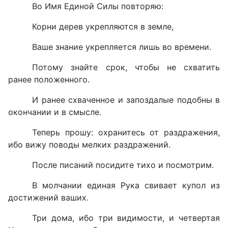
Во Имя Единой Силы повторяю:
Корни дерев укрепляются в земле,
Ваше знание укрепляется лишь во времени.
Потому знайте срок, чтобы не схватить
ранее положенного.
И ранее схваченное и запоздалые подобны в
окончании и в смысле.
Теперь прошу: охранитесь от раздражения,
ибо вижу поводы мелких раздражений.
После писаний посидите тихо и посмотрим.
В молчании единая Рука свивает купол из
достижений ваших.
Три дома, ибо три видимости, и четвертая