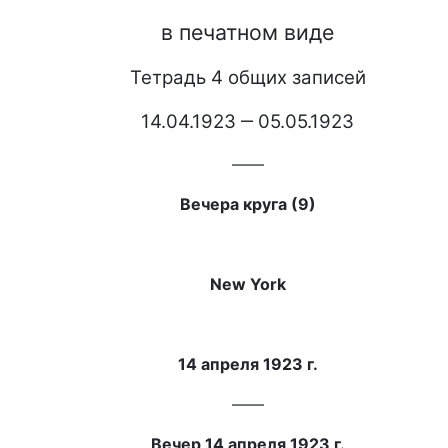
в печатном виде
Тетрадь 4 общих записей
14.04.1923 ‒ 05.05.1923
——
Вечера круга (9)
New York
14 апреля 1923 г.
——
Вечер 14 апреля 1923 г.