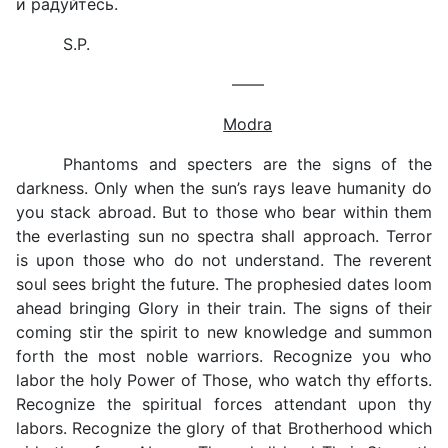
и радуйтесь.
S.P.
——
Modra
Phantoms and specters are the signs of the
darkness. Only when the sun’s rays leave humanity do
you stack abroad. But to those who bear within them
the everlasting sun no spectra shall approach. Terror
is upon those who do not understand. The reverent
soul sees bright the future. The prophesied dates loom
ahead bringing Glory in their train. The signs of their
coming stir the spirit to new knowledge and summon
forth the most noble warriors. Recognize you who
labor the holy Power of Those, who watch thy efforts.
Recognize the spiritual forces attendant upon thy
labors. Recognize the glory of that Brotherhood which