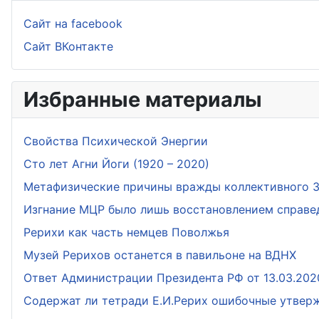
Сайт на facebook
Сайт ВКонтакте
Избранные материалы
Свойства Психической Энергии
Сто лет Агни Йоги (1920 – 2020)
Метафизические причины вражды коллективного За
Изгнание МЦР было лишь восстановлением справе
Рерихи как часть немцев Поволжья
Музей Рерихов останется в павильоне на ВДНХ
Ответ Администрации Президента РФ от 13.03.202
Содержат ли тетради Е.И.Рерих ошибочные утвер