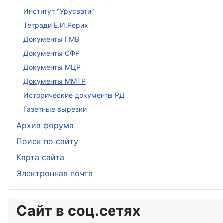
Институт "Урусвати"
Тетради Е.И.Рерих
Документы ГМВ
Документы СФР
Документы МЦР
Документы ММТР
Исторические документы РД
Газетные вырезки
Архив форума
Поиск по сайту
Карта сайта
Электронная почта
Сайт в соц.сетях