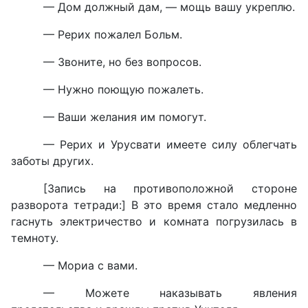
— Дом должный дам, — мощь вашу укреплю.
— Рерих пожалел Больм.
— Звоните, но без вопросов.
— Нужно поющую пожалеть.
— Ваши желания им помогут.
— Рерих и Урусвати имеете силу облегчать
заботы других.
[Запись на противоположной стороне
разворота тетради:] В это время стало медленно
гаснуть электричество и комната погрузилась в
темноту.
— Мориа с вами.
— Можете наказывать явления