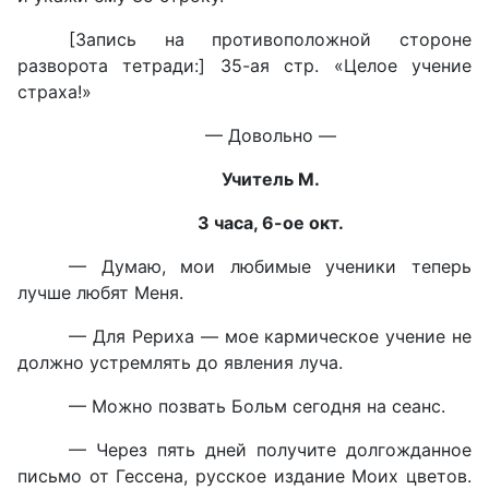
[Запись на противоположной стороне
разворота тетради:] 35-ая стр. «Целое учение
страха!»
— Довольно —
Учитель М.
3 часа, 6-ое окт.
— Думаю, мои любимые ученики теперь
лучше любят Меня.
— Для Рериха — мое кармическое учение не
должно устремлять до явления луча.
— Можно позвать Больм сегодня на сеанс.
— Через пять дней получите долгожданное
письмо от Гессена, русское издание Моих цветов.