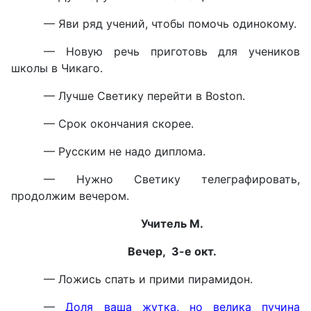
— Яви ряд учений, чтобы помочь одинокому.
— Новую речь приготовь для учеников
школы в Чикаго.
— Лучше Светику перейти в Boston.
— Срок окончания скорее.
— Русским не надо диплома.
— Нужно Светику телеграфировать,
продолжим вечером.
Учитель М.
Вечер, 3-е окт.
— Ложись спать и прими пирамидон.
—
Доля ваша жутка, но велика пучина