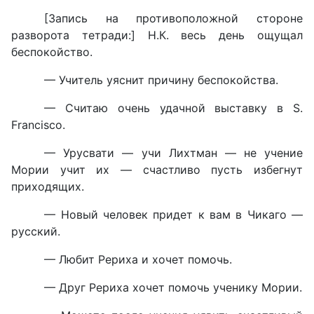
[Запись на противоположной стороне
разворота тетради:] Н.К. весь день ощущал
беспокойство.
— Учитель уяснит причину беспокойства.
— Считаю очень удачной выставку в S.
Francisco.
— Урусвати — учи Лихтман — не учение
Мории учит их — счастливо пусть избегнут
приходящих.
— Новый человек придет к вам в Чикаго —
русский.
— Любит Рериха и хочет помочь.
— Друг Рериха хочет помочь ученику Мории.