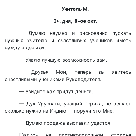
Учитель М.
3ч. дня, 8-ое окт.
— Думаю неумно и рискованно пускать
нужных Учителю и счастливых учеников иметь
нужду в деньгах.
— Уявлю лучшую возможность вам.
— Друзья Мои, теперь вы явитесь
счастливыми учениками Руководителя.
— Увидите как придут деньги.
— Дух Урусвати, учащий Рериха, не решает
сколько нужно на Индию — поручи это Мне.
— Думаю продажа выставки удастся.
[Запись на противоположной стороне