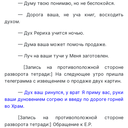
— Думу твою понимаю, но не беспокойся.
— Дорога ваша, не уча книг, восходить
духом.
— Дух Рериха учится ночью.
— Дума ваша может помочь продаже.
— Луч на ваши тучи у Меня заготовлен.
[Запись на противоположной стороне
разворота тетради:] На следующее утро пришла
телеграмма с извещением о продаже двух картин.
—
Дух ваш ринулся, у врат Я приму вас, руки
ваши дуновением согрею и введу по дороге горней
во Храм.
[Запись на противоположной стороне
разворота тетради:] Обращение к Е.Р.