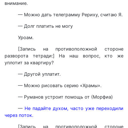
внимание.
— Можно дать телеграмму Рериху, считаю Я.
— Долг платить не могу
Уроам.
[Запись на противоположной стороне
разворота тетради:] На наш вопрос, кто же
уплотит за квартиру?
— Другой уплатит.
— Можно рисовать серию «Храмы».
— Руманов устроит помощь от (Морфиа)
—
Не падайте духом, часто уже переходили
через поток.
[Запись на противоположной стороне