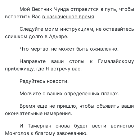
Мой Вестник Чунда отправится в путь, чтобы
встретить Вас
в назначенное время
.
Следуйте моим инструкциям, не оставайтесь
слишком долго в Адьяре.
Что мертво, не может быть оживленно.
Направьте ваши стопы к Гималайскому
прибежищу, где
Я встречу вас
.
Радуйтесь новости.
Молчите о ваших определенных планах.
Время еще не пришло, чтобы объявить ваши
окончательные намерения.
И Тамерлан снова будет вести воинство
Монголов к благому завоеванию.