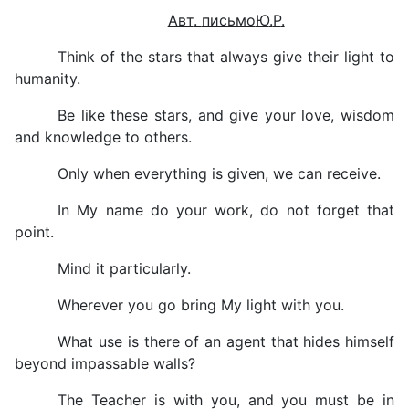
Авт
.
письмо
Ю
.
Р
.
Think of the stars that always give their light to
humanity.
Be like these stars, and give your love, wisdom
and knowledge to others.
Only when everything is given, we can receive.
In My name do your work, do not forget that
point.
Mind it particularly.
Wherever you go bring My light with you.
What use is there of an agent that hides himself
beyond impassable walls?
The Teacher is with you, and you must be in