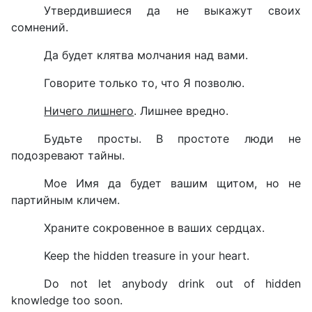
Утвердившиеся да не выкажут своих
сомнений.
Да будет клятва молчания над вами.
Говорите только то, что Я позволю.
Ничего лишнего
. Лишнее вредно.
Будьте просты. В простоте люди не
подозревают тайны.
Мое Имя да будет вашим щитом, но не
партийным кличем.
Храните сокровенное в ваших сердцах.
Keep the hidden treasure in your heart.
Do not let anybody drink out of hidden
knowledge too soon.