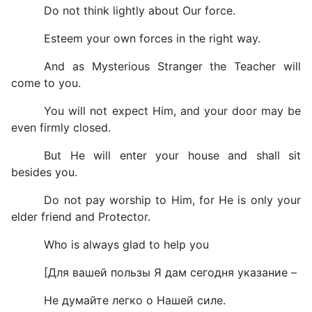
Do not think lightly about Our force.
Esteem your own forces in the right way.
And as Mysterious Stranger the Teacher will
come to you.
You will not expect Him, and your door may be
even firmly closed.
But He will enter your house and shall sit
besides you.
Do not pay worship to Him, for He is only your
elder friend and Protector.
Who is always glad to help you
[Для вашей пользы Я дам сегодня указание –
Не думайте легко о Нашей силе.