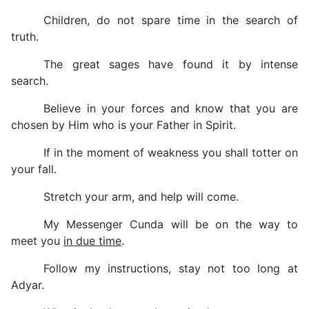
Children, do not spare time in the search of
truth.
The great sages have found it by intense
search.
Believe in your forces and know that you are
chosen by Him who is your Father in Spirit.
If in the moment of weakness you shall totter on
your fall.
Stretch your arm, and help will come.
My Messenger Cunda will be on the way to
meet you
in due time
.
Follow my instructions, stay not too long at
Adyar.