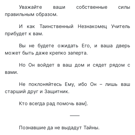
Уважайте ваши собственные силы
правильным образом.
И как Таинственный Незнакомец Учитель
прибудет к вам.
Вы не будете ожидать Его, и ваша дверь
может быть даже крепко заперта.
Но Он войдет в ваш дом и сядет рядом с
вами.
Не поклоняйтесь Ему, ибо Он – лишь ваш
старший друг и Защитник.
Кто всегда рад помочь вам].
——
Познавшие да не выдадут Тайны.