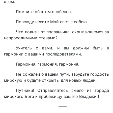
этом.
Помните об этом особенно.
Повсюду несите Мой свет с собою.
Что пользы от посланника, скрывающемся за
непроходимыми стенами?
Учитель с вами, и вы должны быть в
гармонии с вашими последователями.
Гармония, гармония, гармония.
Не сожалей о вашем пути, забудьте гордость
мирскую и будьте открыты для новых людей.
Путники! Отправляйтесь смело из города
мирского Бога к прибежищу вашего Владыки!]
——