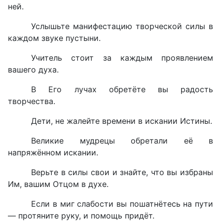
ней.
Услышьте манифестацию творческой силы в
каждом звуке пустыни.
Учитель стоит за каждым проявлением
вашего духа.
В Его лучах обретёте вы радость
творчества.
Дети, не жалейте времени в искании Истины.
Великие мудрецы обретали её в
напряжённом искании.
Верьте в силы свои и знайте, что вы избраны
Им, вашим Отцом в духе.
Если в миг слабости вы пошатнётесь на пути
— протяните руку, и помощь придёт.