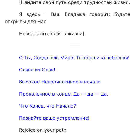
[Найдите свой путь среди трудностей жизни.
Я здесь - Ваш Владыка говорит: будьте
открыты для Нас.
Не хороните себя в жизни].
——
О Ты, Создатель Мира! Ты вершина небесная!
Слава из Слав!
Высокое Непроявленное в начале
Проявленное в конце. Да — да — да.
Что Конец, что Начало?
Познайте ваше устремление!
Rejoice on your path!