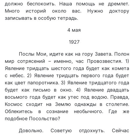
должно беспокоить. Наша помощь не дремлет.
Много историй около вас. Нужно доктору
записывать в особую тетрадь.
4 мая
1927
Послы Мои, идите как на гору Завета. Полон
мир сотрясений – именно, час Провозвестия. 1)
Явление тридцать шестого года будет как комета
с небес. 2) Явление тридцать первого года будет
как цвет папоротника. 3) Явление тридцатого года
будет как письмо в окно. 4) Явление двадцать
восьмого года будет как утес под водою. Правда,
Космос сходит на Землю однажды в столетие.
Облекитесь в сознание необычного. Где же
подобное Посольство?
Довольно. Советую отдохнуть. Сейчас