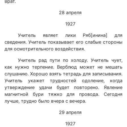
Врат.
28 апреля
1927
Учитель являет лики Ряб[инина] для
сведения. Учитель показывает его слабые стороны
для осмотрительного воздействия.
Учитель рад пути по холоду. Учитель чует,
как нужно терпение. Верблюд может не мешать
слушанию. Хорошо взять тетрадь для записывания.
Учитель укажет трудностей одоление, когда
утверждение удачи будет повторено. Явление
магнитной бури тяжко для провода. Сегодня
лучше, трудно было вчера с вечера.
29 апреля
1927