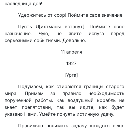
наследница дел!
Удержитесь от ссор! Поймите свое значение.
Пусть Л[ихтманы встанут]. Поймите свое
назначение. Чую, не явите испуга перед
серьезными событиями. Довольно.
11 апреля
1927
[Урга]
Подумаем, как стираются границы старого
мира. Примем за правило необходимость
порученной работы. Как воздушный корабль не
знает препятствий, так вы идите, как будет
указано Нами. Умейте почуять истинную удачу.
Правильно понимать задачу каждого века.