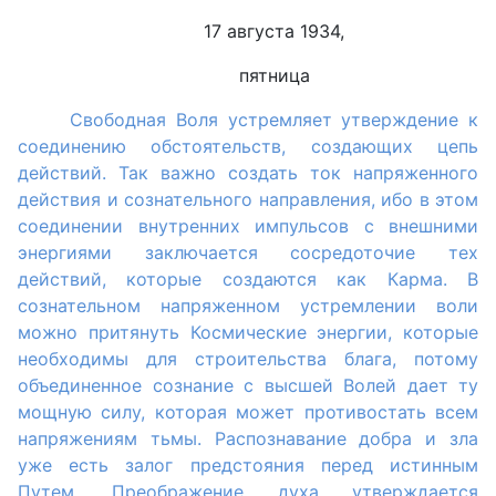
17 августа 1934,
пятница
Свободная Воля устремляет утверждение к
соединению обстоятельств, создающих цепь
действий. Так важно создать ток напряженного
действия и сознательного направления, ибо в этом
соединении внутренних импульсов с внешними
энергиями заключается сосредоточие тех
действий, которые создаются как Карма. В
сознательном напряженном устремлении воли
можно притянуть Космические энергии, которые
необходимы для строительства блага, потому
объединенное сознание с высшей Волей дает ту
мощную силу, которая может противостать всем
напряжениям тьмы. Распознавание добра и зла
уже есть залог предстояния перед истинным
Путем. Преображение духа утверждается