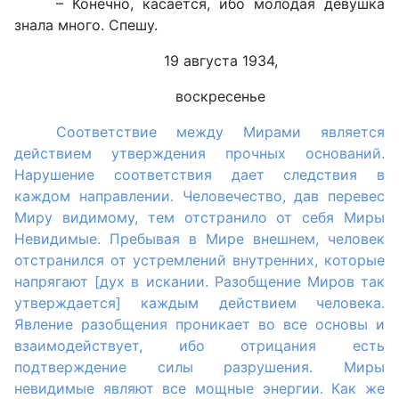
– Конечно, касается, ибо молодая девушка
знала много. Спешу.
19 августа 1934,
воскресенье
Соответствие между Мирами является
действием утверждения прочных оснований.
Нарушение соответствия дает следствия в
каждом направлении. Человечество, дав перевес
Миру видимому, тем отстранило от себя Миры
Невидимые. Пребывая в Мире внешнем, человек
отстранился от устремлений внутренних, которые
напрягают [дух в искании. Разобщение Миров так
утверждается] каждым действием человека.
Явление разобщения проникает во все основы и
взаимодействует, ибо отрицания есть
подтверждение силы разрушения. Миры
невидимые являют все мощные энергии. Как же