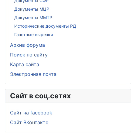
Документы СФР
Документы МЦР
Документы ММТР
Исторические документы РД
Газетные вырезки
Архив форума
Поиск по сайту
Карта сайта
Электронная почта
Сайт в соц.сетях
Сайт на facebook
Сайт ВКонтакте