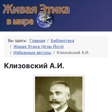
Вы здесь:
Главная
Библиотека
Живая Этика (Агни Йога)
Избранные авторы
Клизовский А.И.
Клизовский А.И.