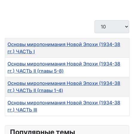
Кол-во строк:
Заголовок
Основы миропонимания Новой Эпохи (1934-38
гг.) ЧАСТЬ I
Основы миропонимания Новой Эпохи (1934-38
гг.) ЧАСТЬ II (главы 5-8)
Основы миропонимания Новой Эпохи (1934-38
гг.) ЧАСТЬ II (главы 1-4)
Основы миропонимания Новой Эпохи (1934-38
гг.) ЧАСТЬ III
Материалы
Популярные темы