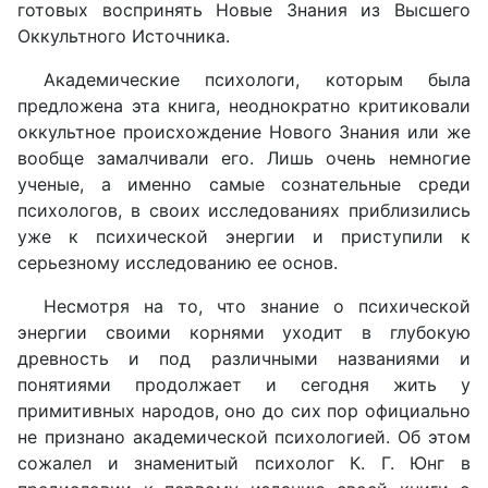
готовых воспринять Новые Знания из Высшего
Оккультного Источника.
Академические психологи, которым была
предложена эта книга, неоднократно критиковали
оккультное происхождение Нового Знания или же
вообще замалчивали его. Лишь очень немногие
ученые, а именно самые сознательные среди
психологов, в своих исследованиях приблизились
уже к психической энергии и приступили к
серьезному исследованию ее основ.
Несмотря на то, что знание о психической
энергии своими корнями уходит в глубокую
древность и под различными названиями и
понятиями продолжает и сегодня жить у
примитивных народов, оно до сих пор официально
не признано академической психологией. Об этом
сожалел и знаменитый психолог К. Г. Юнг в