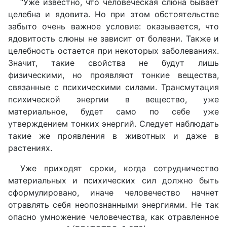
“Уже известно, что человеческая слюна бывает
целебна и ядовита. Но при этом обстоятельстве
забыто очень важное условие: оказывается, что
ядовитость слюны не зависит от болезни. Также и
целебность остается при некоторых заболеваниях.
Значит, такие свойства не будут лишь
физическими, но проявляют тонкие вещества,
связанные с психическими силами. Трансмутация
психической энергии в вещество, уже
материальное, будет само по себе уже
утверждением тонких энергий. Следует наблюдать
такие же проявления в животных и даже в
растениях.
Уже приходят сроки, когда сотрудничество
материальных и психических сил должно быть
сформулировано, иначе человечество начнет
отравлять себя неопознанными энергиями. Не так
опасно умножение человечества, как отравленное