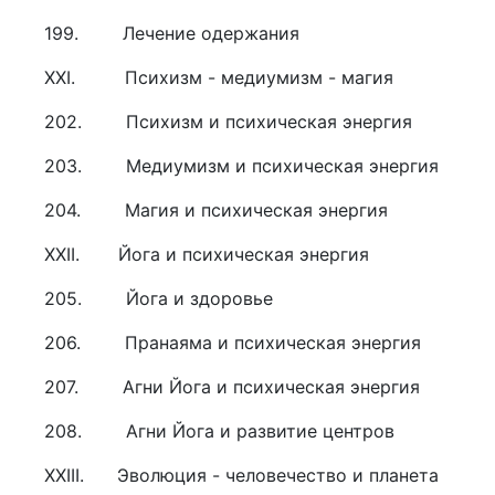
199. Лечение одержания
XXI. Психизм - медиумизм - магия
202. Психизм и психическая энергия
203. Медиумизм и психическая энергия
204. Магия и психическая энергия
XXII. Йога и психическая энергия
205. Йога и здоровье
206. Пранаяма и психическая энергия
207. Агни Йога и психическая энергия
208. Агни Йога и развитие центров
XXIII. Эволюция - человечество и планета