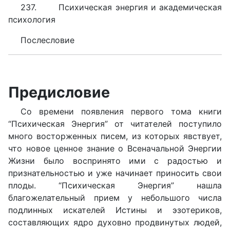
237. Психическая энергия и академическая
психология
Послесловие
Предисловие
Со времени появления первого тома книги
“Психическая Энергия” от читателей поступило
много восторженных писем, из которых явствует,
что новое ценное знание о Всеначальной Энергии
Жизни было воспринято ими с радостью и
признательностью и уже начинает приносить свои
плоды. “Психическая Энергия” нашла
благожелательный прием у небольшого числа
подлинных искателей Истины и эзотериков,
составляющих ядро духовно продвинутых людей,