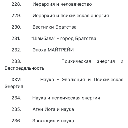
228. Иерархия и человечество
229. Иерархия и психическая энергия
230. Вестники Братства
231. “Шамбала” - город Братства
232. Эпоха МАЙТРЕЙИ
233. Психическая энергия и
Беспредельность
XXVI. Наука - Эволюция и Психическая
Энергия
234. Наука и психическая энергия
235. Агни Йога и наука
236. Эволюция и наука