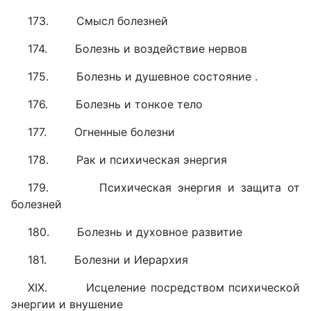
173. Смысл болезней
174. Болезнь и воздействие нервов
175. Болезнь и душевное состояние .
176. Болезнь и тонкое тело
177. Огненные болезни
178. Рак и психическая энергия
179. Психическая энергия и защита от
болезней
180. Болезнь и духовное развитие
181. Болезни и Иерархия
XIX. Исцеление посредством психической
энергии и внушение