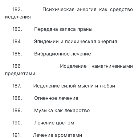
182. Психическая энергия как средство
исцеления
183. Передача запаса праны
184. Эпидемии и психическая энергия
185. Вибрационное лечение
186. Исцеление намагниченными
предметами
187. Исцеление силой мысли и любви
188. Огненное лечение
189. Музыка как лекарство
190. Лечение цветом
191. Лечение ароматами