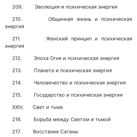
209. Эволюция и психическая энергия
210. Общинная жизнь и психическая
энергия
211. Женский принцип и психическая
энергия
212. Эпоха Огня и психическая энергия
213. Планета и психическая энергия
214. Человечество и психическая энергия
215. Государство и психическая энергия
XXIV. Свет и тьма
216. Борьба между Светом и тьмой
217. Восстание Сатаны