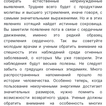
собирать естественные непринужденные
выявления. Труднее всего будет с продуктами
молитвы и высшего устремления, иначе говоря, с
самыми значительными выражениями. Но и в этих
явлениях хотящий найдет истинные сокровища.
Вы заметили появление пота в связи с сердечным
движением, именно это редкий образец
стремления сердечного. Так вы советуйте
молодым врачам и ученым обратить внимание на
спешность этих наблюдений среди огненных
заболеваний, о которых Мы уже говорили. Эти
наблюдения будут весьма полезны. Не следует
забыть о грядущих огненных эпидемиях. Много
распространенных напоминаний прошло по
истории человечества. Особенно теперь, когда
пользование неизученными энергиями достигает
значительных размеров, нужно помнить о
возможности возвратного удара. Ученые должны
обратить внимание на особенность многих