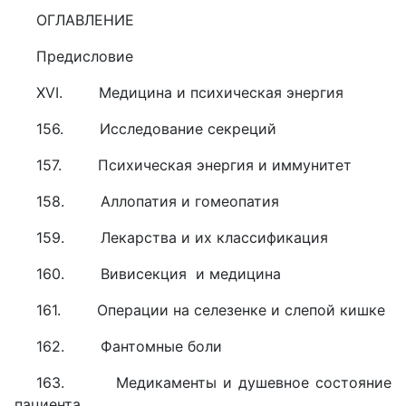
ОГЛАВЛЕНИЕ
Предисловие
XVI. Медицина и психическая энергия
156. Исследование секреций
157. Психическая энергия и иммунитет
158. Аллопатия и гомеопатия
159. Лекарства и их классификация
160. Вивисекция и медицина
161. Операции на селезенке и слепой кишке
162. Фантомные боли
163. Медикаменты и душевное состояние
пациента