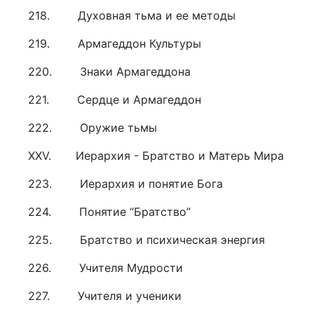
218. Духовная тьма и ее методы
219. Армагеддон Культуры
220. Знаки Армагеддона
221. Сердце и Армагеддон
222. Оружие тьмы
XXV. Иерархия - Братство и Матерь Мира
223. Иерархия и понятие Бога
224. Понятие “Братство”
225. Братство и психическая энергия
226. Учителя Мудрости
227. Учителя и ученики