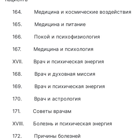
164. Медицина и космические воздействия
165. Медицина и питание
166. Покой и психофизиология
167. Медицина и психология
XVII. Врач и психическая энергия
168. Врач и духовная миссия
169. Врач и психическая энергия
170. Врач и астрология
171. Советы врачам
XVIII. Болезнь и психическая энергия
172. Причины болезней