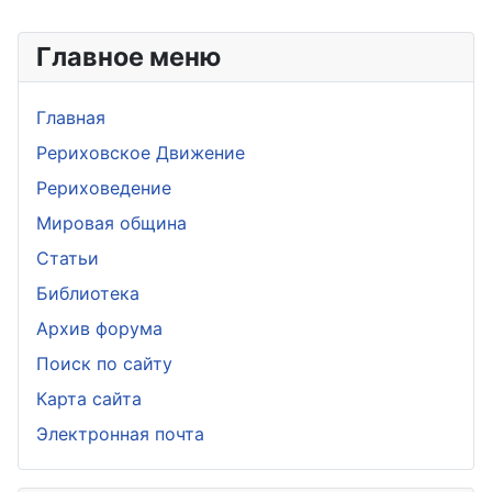
Главное меню
Главная
Рериховское Движение
Рериховедение
Мировая община
Статьи
Библиотека
Архив форума
Поиск по сайту
Карта сайта
Электронная почта