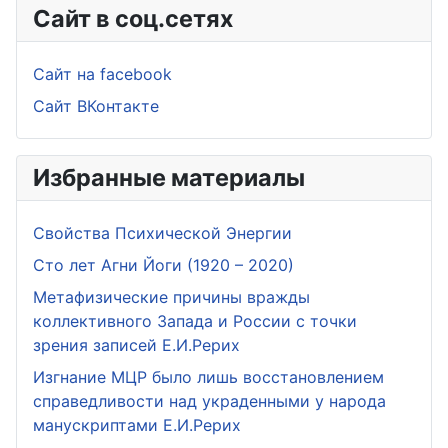
Сайт в соц.сетях
Сайт на facebook
Сайт ВКонтакте
Избранные материалы
Свойства Психической Энергии
Сто лет Агни Йоги (1920 – 2020)
Метафизические причины вражды
коллективного Запада и России с точки
зрения записей Е.И.Рерих
Изгнание МЦР было лишь восстановлением
справедливости над украденными у народа
манускриптами Е.И.Рерих