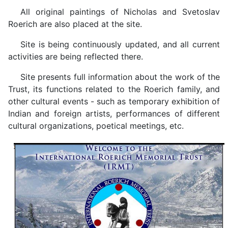
All original paintings of Nicholas and Svetoslav
Roerich are also placed at the site.
Site is being continuously updated, and all current
activities are being reflected there.
Site presents full information about the work of the
Trust, its functions related to the Roerich family, and
other cultural events - such as temporary exhibition of
Indian and foreign artists, performances of different
cultural organizations, poetical meetings, etc.