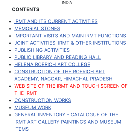
INDIA
CONTENTS
IRMT AND ITS CURRENT ACTIVITIES
MEMORIAL STONES
IMPORTANT VISITS AND MAIN IRMT FUNCTIONS
JOINT ACTIVITIES: IRMT & OTHER INSTITUTIONS
PUBLISHING ACTIVITIES
PUBLIC LIBRARY AND READING HALL
HELENA ROERICH ART COLLEGE
CONSTRUCTION OF THE ROERICH ART
ACADEMY, NAGGAR, HIMACHAL PRADESH
WEB SITE OF THE IRMT AND TOUCH SCREEN OF
THE IRMT
CONSTRUCTION WORKS
MUSEUM WORK
GENERAL INVENTORY - CATALOGUE OF THE
IRMT ART GALLERY PAINTINGS AND MUSEUM
ITEMS