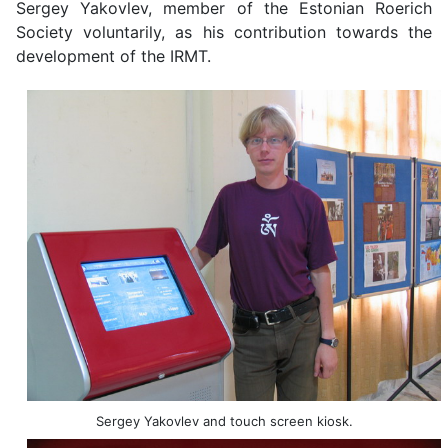
Sergey Yakovlev, member of the Estonian Roerich
Society voluntarily, as his contribution towards the
development of the IRMT.
Sergey Yakovlev and touch screen kiosk.