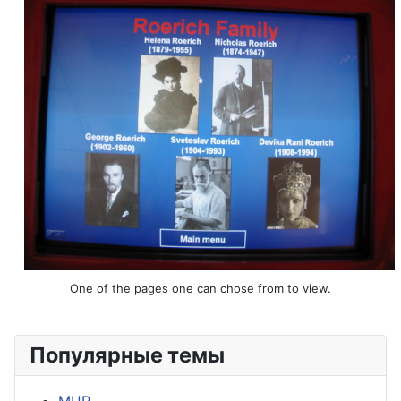
One of the pages one can chose from to view.
Популярные темы