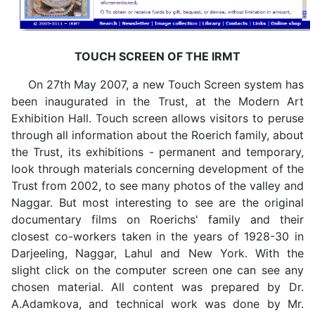
TOUCH SCREEN OF THE IRMT
On 27th May 2007, a new Touch Screen system has
been inaugurated in the Trust, at the Modern Art
Exhibition Hall. Touch screen allows visitors to peruse
through all information about the Roerich family, about
the Trust, its exhibitions - permanent and temporary,
look through materials concerning development of the
Trust from 2002, to see many photos of the valley and
Naggar. But most interesting to see are the original
documentary films on Roerichs' family and their
closest co-workers taken in the years of 1928-30 in
Darjeeling, Naggar, Lahul and New York. With the
slight click on the computer screen one can see any
chosen material. All content was prepared by Dr.
A.Adamkova, and technical work was done by Mr.