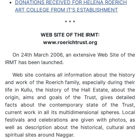
DONATIONS RECEIVED FOR HELENA ROERICH
ART COLLEGE FROM IT'S ESTABLISHMENT
* * *
WEB SITE OF THE IRMT:
www.roerichtrust.org
On 24th March 2006, an extensive Web Site of the
IRMT has been launched.
Web site contains all information about the history
and work of the Roerich family, especially during their
life in Kullu, the history of the Hall Estate, about the
origin, aims and goals of the Trust, gives detailed
facts about the contemporary state of the Trust,
current work in all its multidimensional spheres. Local
festivals and celebrations are given with photos, as
well as description about the historical, cultural and
spiritual sites around Naggar.