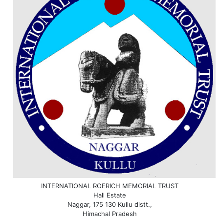
INTERNATIONAL ROERICH MEMORIAL TRUST
Hall Estate
Naggar, 175 130 Kullu distt.,
Himachal Pradesh