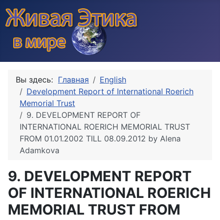
Вы здесь:
Главная
English
Development Report of International Roerich
Memorial Trust
9. DEVELOPMENT REPORT OF
INTERNATIONAL ROERICH MEMORIAL TRUST
FROM 01.01.2002 TILL 08.09.2012 by Alena
Adamkova
9. DEVELOPMENT REPORT
OF INTERNATIONAL ROERICH
MEMORIAL TRUST FROM