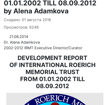
01.01.2002 TILL 08.09.2012
by Alena Adamkova
Информация о материале
Создано: 01 августа 2016
Просмотров: 6249
21.06.2014
Dr. Alena Adamkova
2002-2012 IRMT Executive Director/Curator
DEVELOPMENT REPORT
OF INTERNATIONAL ROERICH
MEMORIAL TRUST
FROM 01.01.2002 TILL
08.09.2012