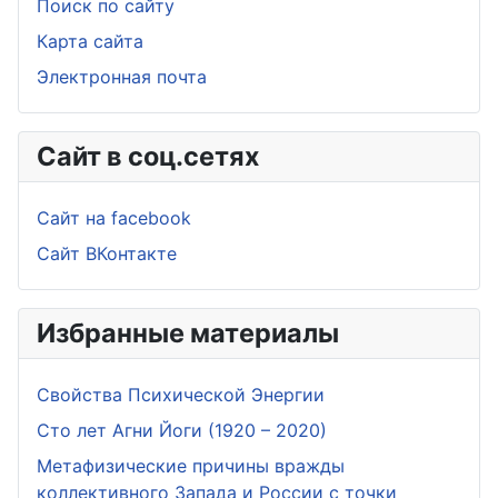
Поиск по сайту
Карта сайта
Электронная почта
Сайт в соц.сетях
Сайт на facebook
Сайт ВКонтакте
Избранные материалы
Свойства Психической Энергии
Сто лет Агни Йоги (1920 – 2020)
Метафизические причины вражды
коллективного Запада и России с точки