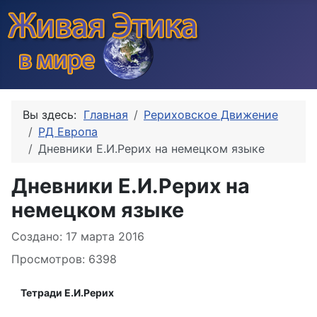
Вы здесь:
Главная
Рериховское Движение
РД Европа
Дневники Е.И.Рерих на немецком языке
Дневники Е.И.Рерих на
немецком языке
Информация о материале
Создано: 17 марта 2016
Просмотров: 6398
Тетради Е.И.Рерих