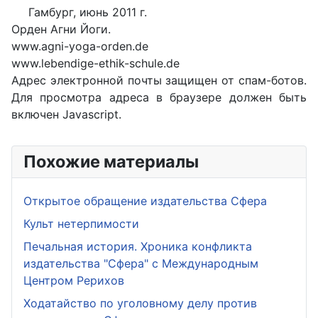
Гамбург, июнь 2011 г.
Орден Агни Йоги.
www.agni-yoga-orden.de
www.lebendige-ethik-schule.de
Адрес электронной почты защищен от спам-ботов.
Для просмотра адреса в браузере должен быть
включен Javascript.
Похожие материалы
Открытое обращение издательства Сфера
Культ нетерпимости
Печальная история. Хроника конфликта
издательства "Сфера" с Международным
Центром Рерихов
Ходатайство по уголовному делу против