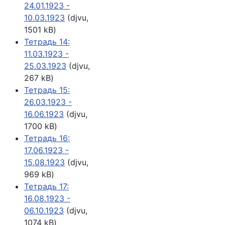
24.01.1923 -
10.03.1923
(djvu,
1501 kB)
Тетрадь 14:
11.03.1923 -
25.03.1923
(djvu,
267 kB)
Тетрадь 15:
26.03.1923 -
16.06.1923
(djvu,
1700 kB)
Тетрадь 16:
17.06.1923 -
15.08.1923
(djvu,
969 kB)
Тетрадь 17:
16.08.1923 -
06.10.1923
(djvu,
1074 kB)