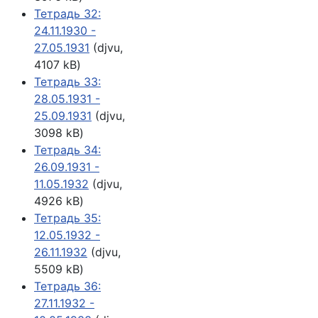
Тетрадь 32:
24.11.1930 -
27.05.1931
(djvu,
4107 kB)
Тетрадь 33:
28.05.1931 -
25.09.1931
(djvu,
3098 kB)
Тетрадь 34:
26.09.1931 -
11.05.1932
(djvu,
4926 kB)
Тетрадь 35:
12.05.1932 -
26.11.1932
(djvu,
5509 kB)
Тетрадь 36:
27.11.1932 -