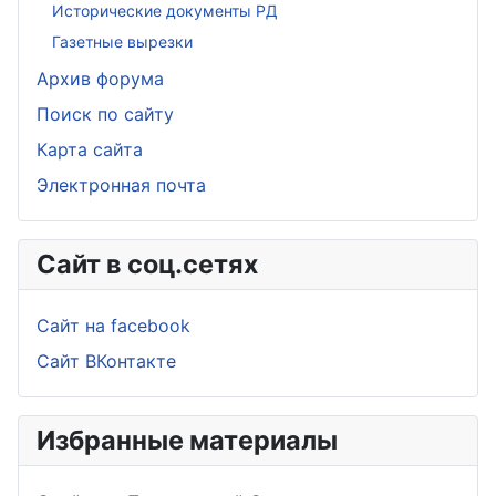
Исторические документы РД
Газетные вырезки
Архив форума
Поиск по сайту
Карта сайта
Электронная почта
Сайт в соц.сетях
Сайт на facebook
Сайт ВКонтакте
Избранные материалы