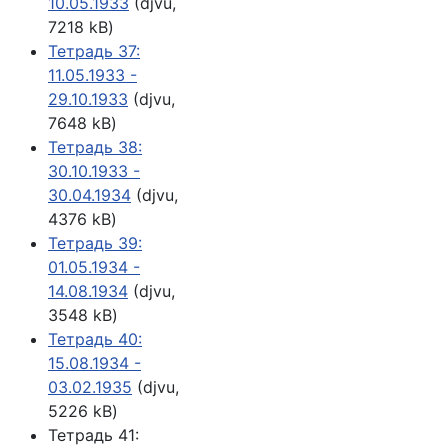
10.05.1933
(djvu,
7218 kB)
Тетрадь 37:
11.05.1933 -
29.10.1933
(djvu,
7648 kB)
Тетрадь 38:
30.10.1933 -
30.04.1934
(djvu,
4376 kB)
Тетрадь 39:
01.05.1934 -
14.08.1934
(djvu,
3548 kB)
Тетрадь 40:
15.08.1934 -
03.02.1935
(djvu,
5226 kB)
Тетрадь 41: