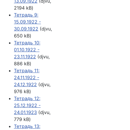
13.09.1922
(djvu,
2194 kB)
Тетрадь 9:
15.09.1922 -
30.09.1922
(djvu,
650 kB)
Тетрадь 10:
01.10.1922 -
23.11.1922
(djvu,
886 kB)
Тетрадь 11:
24.11.1922 -
24.12.1922
(djvu,
976 kB)
Тетрадь 12:
25.12.1922 -
24.01.1923
(djvu,
779 kB)
Тетрадь 13: