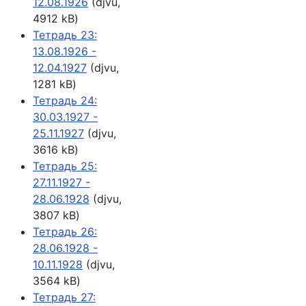
12.08.1926
(djvu,
4912 kB)
Тетрадь 23:
13.08.1926 -
12.04.1927
(djvu,
1281 kB)
Тетрадь 24:
30.03.1927 -
25.11.1927
(djvu,
3616 kB)
Тетрадь 25:
27.11.1927 -
28.06.1928
(djvu,
3807 kB)
Тетрадь 26:
28.06.1928 -
10.11.1928
(djvu,
3564 kB)
Тетрадь 27: