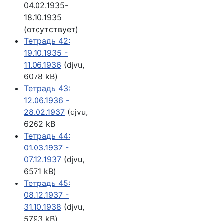
04.02.1935-
18.10.1935
(отсутствует)
Тетрадь 42:
19.10.1935 -
11.06.1936
(djvu,
6078 kB)
Тетрадь 43:
12.06.1936 -
28.02.1937
(djvu,
6262 kB
Тетрадь 44:
01.03.1937 -
07.12.1937
(djvu,
6571 kB)
Тетрадь 45:
08.12.1937 -
31.10.1938
(djvu,
5793 kB)