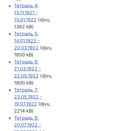
Тетрадь 4:
13.11.1921 -
13.01.1922
(djvu,
1362 kB)
Тетрадь 5:
14.01.1922 -
20.03.1922
(djvu,
1850 kB)
Тетрадь 6:
21.03.1922 -
22.05.1922
(djvu,
1800 kB)
Тетрадь 7:
23.05.1922 -
19.07.1922
(djvu,
2214 kB)
Тетрадь 8:
20.07.1922 -