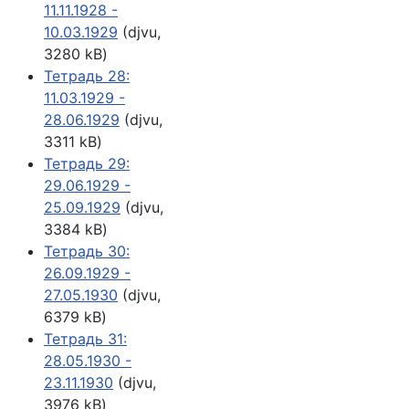
11.11.1928 -
10.03.1929
(djvu,
3280 kB)
Тетрадь 28:
11.03.1929 -
28.06.1929
(djvu,
3311 kB)
Тетрадь 29:
29.06.1929 -
25.09.1929
(djvu,
3384 kB)
Тетрадь 30:
26.09.1929 -
27.05.1930
(djvu,
6379 kB)
Тетрадь 31:
28.05.1930 -
23.11.1930
(djvu,
3976 kB)