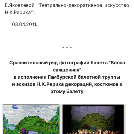
Е.Яковлевой "Театрально-декоративное искусство
Н.К.Рериха"".
03.04.2011.
* * *
Сравнительный ряд фотографий балета "Весна
священная"
в исполнении Гамбурской балетной труппы
и эскизов Н.К.Рериха декораций, костюмов к
этому балету