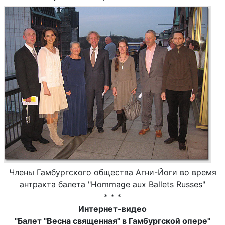
Члены Гамбургского общества Агни-Йоги во время
антракта балета "Hommage aux Ballets Russes"
* * *
Интернет-видео
"Балет "Весна священная" в Гамбургской опере"