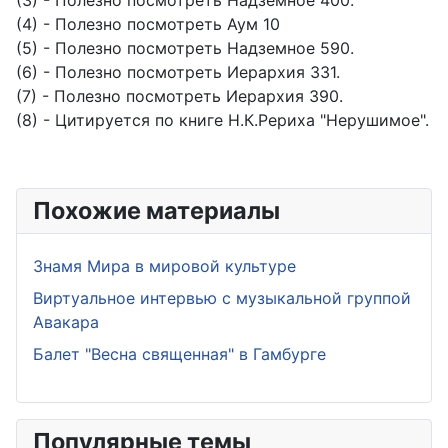
(3) - Полезно посмотреть Надземное 400.
(4) - Полезно посмотреть Аум 10
(5) - Полезно посмотреть Надземное 590.
(6) - Полезно посмотреть Иерархия 331.
(7) - Полезно посмотреть Иерархия 390.
(8) - Цитируется по книге Н.К.Рериха "Нерушимое".
Похожие материалы
Знамя Мира в мировой культуре
Виртуальное интервью с музыкальной группой
Авакара
Балет "Весна священная" в Гамбурге
Популярные темы