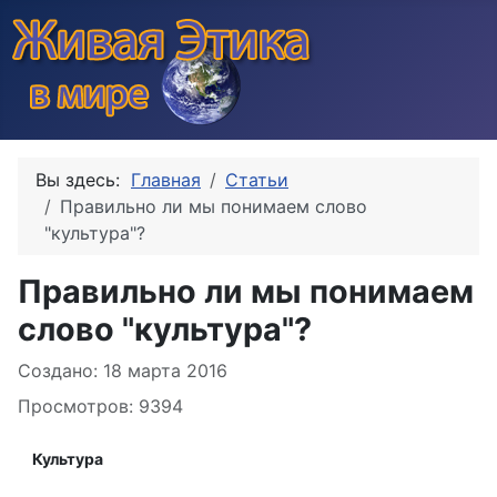
Вы здесь:
Главная
Статьи
Правильно ли мы понимаем слово
"культура"?
Правильно ли мы понимаем
слово "культура"?
Информация о материале
Создано: 18 марта 2016
Просмотров: 9394
Культура