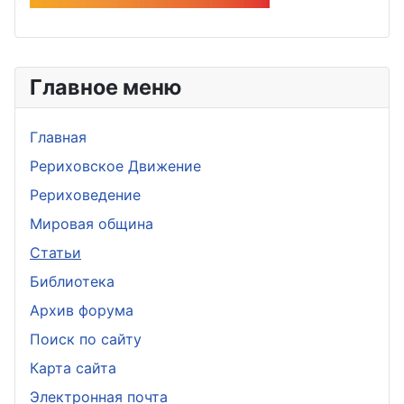
Главное меню
Главная
Рериховское Движение
Рериховедение
Мировая община
Статьи
Библиотека
Архив форума
Поиск по сайту
Карта сайта
Электронная почта