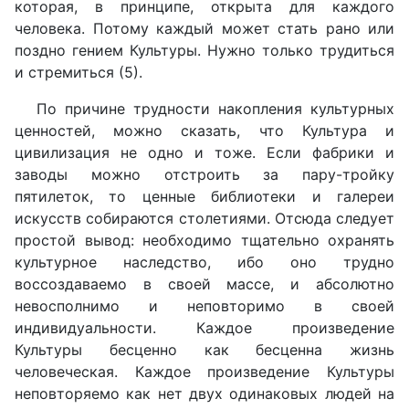
которая, в принципе, открыта для каждого
человека. Потому каждый может стать рано или
поздно гением Культуры. Нужно только трудиться
и стремиться (5).
По причине трудности накопления культурных
ценностей, можно сказать, что Культура и
цивилизация не одно и тоже. Если фабрики и
заводы можно отстроить за пару-тройку
пятилеток, то ценные библиотеки и галереи
искусств собираются столетиями. Отсюда следует
простой вывод: необходимо тщательно охранять
культурное наследство, ибо оно трудно
воссоздаваемо в своей массе, и абсолютно
невосполнимо и неповторимо в своей
индивидуальности. Каждое произведение
Культуры бесценно как бесценна жизнь
человеческая. Каждое произведение Культуры
неповторяемо как нет двух одинаковых людей на