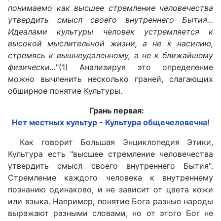
понимаемо как высшее стремление человечества
утвердить смысл своего внутреннего Бытия...
Идеалами культуры человек устремляется к
высокой мыслительной жизни, а не к насилию,
стремясь к вышнеудаленному, а не к ближайшему
физически...
"(1) Анализируя это определение
можно вычленить несколько граней, слагающих
обширное понятие Культуры.
Грань первая:
Нет местных культур - Культура общечеловечна!
Как говорит Большая Энциклопедия Этики,
Культура есть "высшее стремление человечества
утвердить смысл своего внутреннего Бытия".
Стремление каждого человека к внутреннему
познанию одинаково, и не зависит от цвета кожи
или языка. Например, понятие Бога разные народы
выражают разными словами, но от этого Бог не