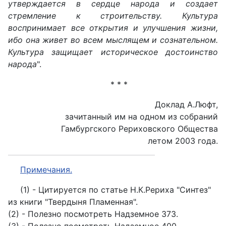
утверждается в сердце народа и создает
стремление к строительству. Культура
воспринимает все открытия и улучшения жизни,
ибо она живет во всем мыслящем и сознательном.
Культура защищает историческое достоинство
народа
".
* * *
Доклад А.Люфт,
зачитанный им на одном из собраний
Гамбургского Рериховского Общества
летом 2003 года.
Примечания.
(1) - Цитируется по статье Н.К.Рериха "Синтез"
из книги "Твердыня Пламенная".
(2) - Полезно посмотреть Надземное 373.