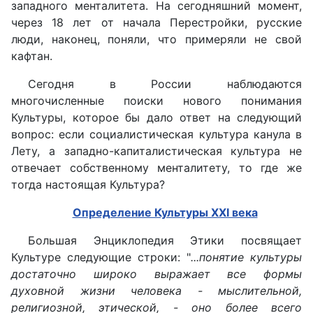
западного менталитета. На сегодняшний момент,
через 18 лет от начала Перестройки, русские
люди, наконец, поняли, что примеряли не свой
кафтан.
Сегодня в России наблюдаются
многочисленные поиски нового понимания
Культуры, которое бы дало ответ на следующий
вопрос: если социалистическая культура канула в
Лету, а западно-капиталистическая культура не
отвечает собственному менталитету, то где же
тогда настоящая Культура?
Определение Культуры XXI века
Большая Энциклопедия Этики посвящает
Культуре следующие строки: "
...понятие культуры
достаточно широко выражает все формы
духовной жизни человека - мыслительной,
религиозной, этической, - оно более всего