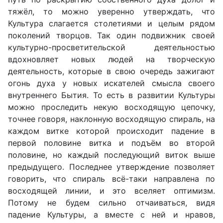
тяжёл, то можно уверенно утверждать, что
Культура слагается столетиями и целым рядом
поколений творцов. Так один подвижник своей
культурно-просветительской деятельностью
вдохновляет новых людей на творческую
деятельность, которые в свою очередь зажигают
огонь духа у новых искателей смысла своего
внутреннего Бытия. То есть в развитии Культуры
можно проследить некую восходящую цепочку,
точнее говоря, наклонную восходящую спираль, на
каждом витке которой происходит падение в
первой половине витка и подъём во второй
половине, но каждый последующий виток выше
предыдущего. Последнее утверждение позволяет
говорить, что спираль всё-таки направлена по
восходящей линии, и это вселяет оптимизм.
Потому не будем сильно отчаиваться, видя
падение Культуры, а вместе с ней и нравов,