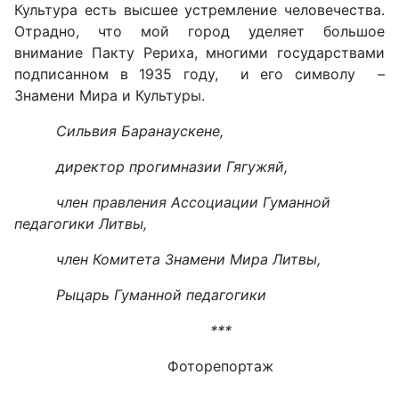
Культура есть высшее устремление человечества.
Отрадно, что мой город уделяет большое
внимание Пакту Рериха, многими государствами
подписанном в 1935 году, и его символу –
Знамени Мира и Культуры.
Сильвия Баранаускене,
директор прогимназии Гягужяй,
член правления Ассоциации Гуманной
педагогики Литвы,
член Комитета Знамени Мира Литвы,
Рыцарь Гуманной педагогики
***
Фоторепортаж