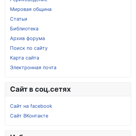
Мировая община
Статьи
Библиотека
Архив форума
Поиск по сайту
Карта сайта
Электронная почта
Сайт в соц.сетях
Сайт на facebook
Сайт ВКонтакте