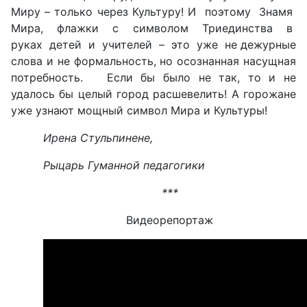
Миру – только через Культуру! И поэтому Знамя
Мира, флажки с символом Триединства в
руках детей и учителей – это уже не дежурные
слова и не формальность, но осознанная насущная
потребность. Если бы было не так, то и не
удалось бы целый город расшевелить! А горожане
уже узнают мощный символ Мира и Культуры!
Ирена Стульпинене,
Рыцарь Гуманной педагогики
***
Видеорепортаж