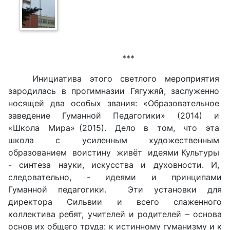
***
Инициатива этого светлого мероприятия
зародилась в прогимназии Гягужяй, заслуженно
носящей два особых звания: «Образовательное
заведение Гуманной Педагогики» (2014) и
«Школа Мира» (2015). Дело в том, что эта
школа с усиленным художественным
образованием воистину живёт идеями Культуры
- синтеза науки, искусства и духовности. И,
следовательно, - идеями и принципами
Гуманной педагогики. Эти установки для
директора Сильвии и всего слаженного
коллектива ребят, учителей и родителей – основа
основ их общего труда: к истинному гуманизму и к