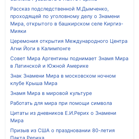
Рассказ подследственной М.Дымченко,
проходящей по уголовному делу о Знамени
Мира, открытого в башкирском селе Киргиз-
Мияки
Церемония открытия Международного Центра
Агни Йоги в Калимпонге
Совет Мира Аргентины поднимает Знамя Мира
в Латинской и Южной Америке
Знак Знамени Мира в московском ночном
клубе Крыша Мира
Знамя Мира в мировой культуре
Работать для мира при помощи символа
Цитаты из дневников Е.И.Рерих о Знамени
Мира
Призыв из США о праздновании 80-летия
Пакта Рериха