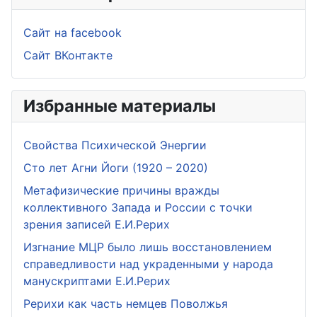
Сайт на facebook
Сайт ВКонтакте
Избранные материалы
Свойства Психической Энергии
Сто лет Агни Йоги (1920 – 2020)
Метафизические причины вражды
коллективного Запада и России с точки
зрения записей Е.И.Рерих
Изгнание МЦР было лишь восстановлением
справедливости над украденными у народа
манускриптами Е.И.Рерих
Рерихи как часть немцев Поволжья