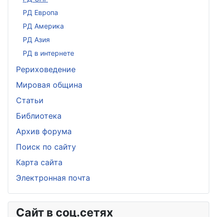
РД Европа
РД Америка
РД Азия
РД в интернете
Рериховедение
Мировая община
Статьи
Библиотека
Архив форума
Поиск по сайту
Карта сайта
Электронная почта
Сайт в соц.сетях