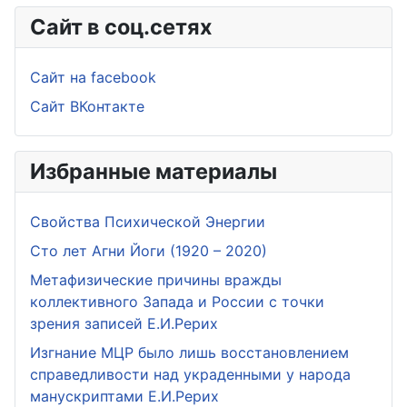
Сайт в соц.сетях
Сайт на facebook
Сайт ВКонтакте
Избранные материалы
Свойства Психической Энергии
Сто лет Агни Йоги (1920 – 2020)
Метафизические причины вражды
коллективного Запада и России с точки
зрения записей Е.И.Рерих
Изгнание МЦР было лишь восстановлением
справедливости над украденными у народа
манускриптами Е.И.Рерих