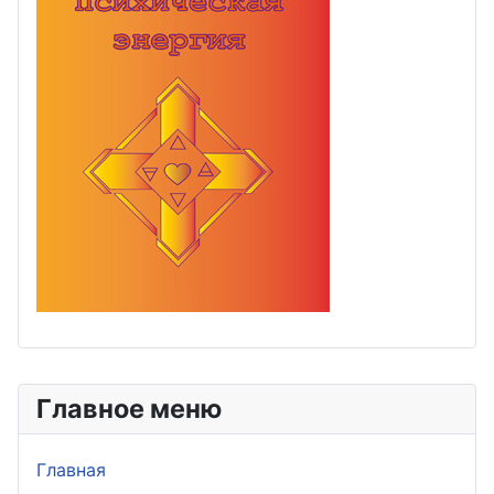
Главное меню
Главная