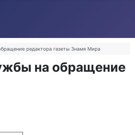
обращение редактора газеты Знамя Мира
ужбы на обращение