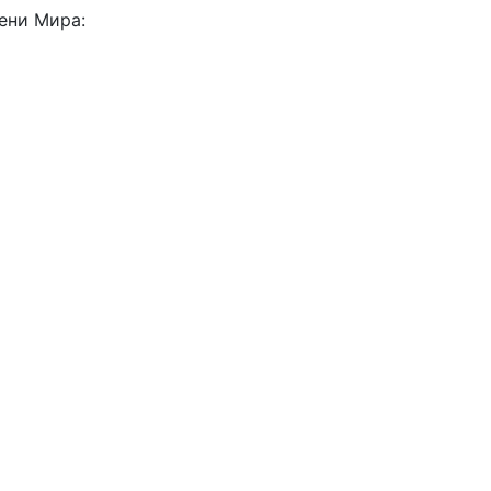
ени Мира: