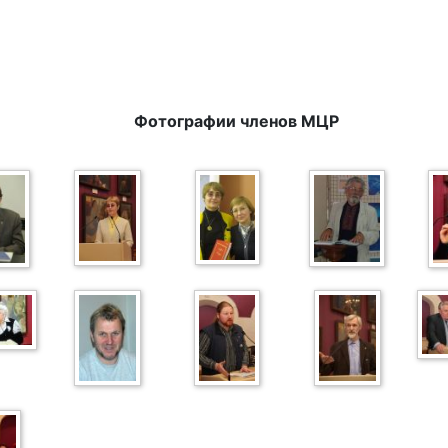
Фотографии членов МЦР