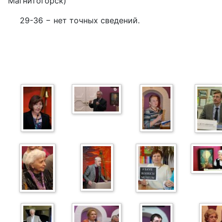
Магнитогорск)
29-36 − нет точных сведений.