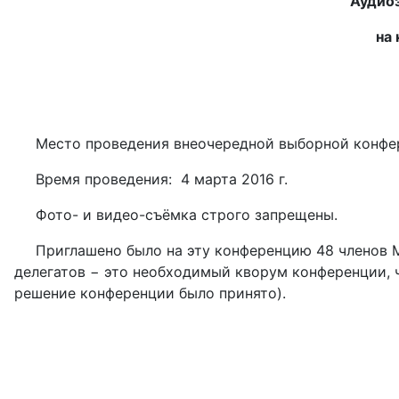
Аудио
на
Место проведения внеочередной выборной конфер
Время проведения: 4 марта 2016 г.
Фото- и видео-съёмка строго запрещены.
Приглашено было на эту конференцию 48 членов М
делегатов − это необходимый кворум конференции, 
решение конференции было принято).