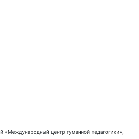
ий «Международный центр гуманной педагогики»,