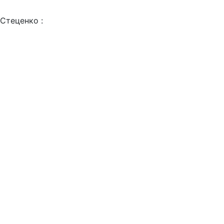
Стеценко :