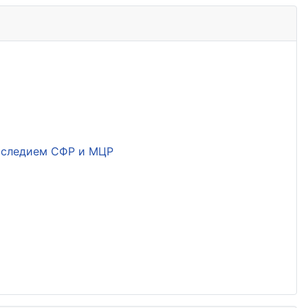
наследием СФР и МЦР