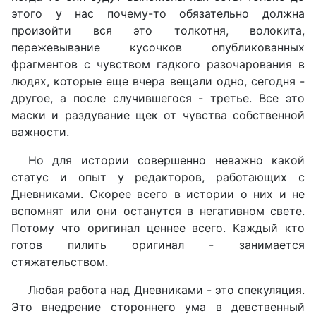
этого у нас почему-то обязательно должна
произойти вся это толкотня, волокита,
пережевывание кусочков опубликованных
фрагментов с чувством гадкого разочарования в
людях, которые еще вчера вещали одно, сегодня -
другое, а после случившегося - третье. Все это
маски и раздувание щек от чувства собственной
важности.
Но для истории совершенно неважно какой
статус и опыт у редакторов, работающих с
Дневниками. Скорее всего в истории о них и не
вспомнят или они останутся в негативном свете.
Потому что оригинал ценнее всего. Каждый кто
готов пилить оригинал - занимается
стяжательством.
Любая работа над Дневниками - это спекуляция.
Это внедрение стороннего ума в девственный