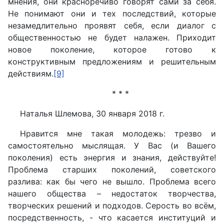
мнения, они красноречиво говорят сами за себя.
Не понимают они и тех последствий, которые
незамедлительно проявят себя, если диалог с
общественностью не будет налажен. Приходит
новое поколение, которое готово к
конструктивным предложениям и решительным
действиям.
[9]
* * *
Наталья Шлемова, 30 января 2018 г.
Нравится мне такая молодежь: трезво и
самостоятельно мыслящая. У Вас (и Вашего
поколения) есть энергия и знания, действуйте!
Проблема старших поколений, советского
разлива: как бы чего не вышло. Проблема всего
нашего общества – недостаток творчества,
творческих решений и подходов. Серость во всём,
посредственность, - что касается институций и