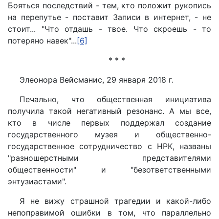
Бояться последствий - тем, кто положит рукопись
на перепутье - поставит Записи в интернет, - не
стоит... "Что отдашь - твое. Что скроешь - то
потеряно навек"...
[6]
* * *
Элеонора Вейсманис, 29 января 2018 г.
Печально, что общественная инициатива
получила такой негативный резонанс. А мы все,
кто в числе первых поддержал создание
государственного музея и общественно-
государственное сотрудничество с НРК, названы
"разношерстными представителями
общественности" и "безответственными
энтузиастами".
Я не вижу страшной трагедии и какой-либо
непоправимой ошибки в том, что параллельно