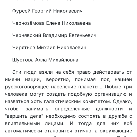
Фурсей Георгий Николаевич
Чернозёмова Елена Николаевна
Чернявский Владимир Евгеньевич
Чирятьев Михаил Николаевич
Шустова Алла Михайловна
Эти люди взяли на себя право действовать от
имени нации, вероятно, понимая под нацией
русскоговорящее население планеты... Любые три
человека могут создать подобную организацию и
назваться хоть галактическим комитетом. Однако,
чтобы занимать определенные должности и
"вершить дела" необходимо состоять в дружбе с
влиятельными лицами. И тогда для них всё
автоматически становится этично, а окружающие