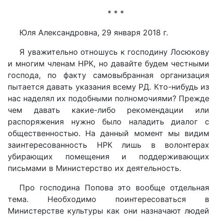
* * *
Юля Александровна, 29 января 2018 г.
Я уважительно отношусь к господину Лосюкову
и многим членам НРК, но давайте будем честными
господа, по факту самовыбранная организация
пытается давать указания всему РД. Кто-нибудь из
нас наделял их подобными полномочиями? Прежде
чем давать какие-либо рекомендации или
распоряжения нужно было наладить диалог с
общественностью. На данный момент мы видим
заинтересованность НРК лишь в волонтерах
убирающих помещения и поддерживающих
письмами в Министерство их деятельность.
Про господина Попова это вообще отдельная
тема. Необходимо поинтересоваться в
Министерстве культуры как они назначают людей