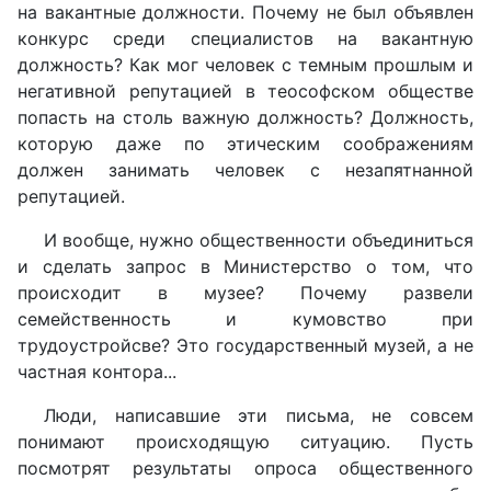
на вакантные должности. Почему не был объявлен
конкурс среди специалистов на вакантную
должность? Как мог человек с темным прошлым и
негативной репутацией в теософском обществе
попасть на столь важную должность? Должность,
которую даже по этическим соображениям
должен занимать человек с незапятнанной
репутацией.
И вообще, нужно общественности объединиться
и сделать запрос в Министерство о том, что
происходит в музее? Почему развели
семейственность и кумовство при
трудоустройсве? Это государственный музей, а не
частная контора...
Люди, написавшие эти письма, не совсем
понимают происходящую ситуацию. Пусть
посмотрят результаты опроса общественного