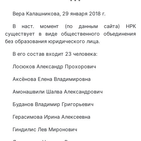
* * *
Вера Калашникова, 29 января 2018 г.
В наст. момент (по данным сайта) НРК
существует в виде общественного объединения
без образования юридического лица.
В его состав входит 23 человека:
Лосюков Александр Прохорович
Аксёнова Елена Владимировна
Амонашвили Шалва Александрович
Буданов Владимир Григорьевич
Герасимова Ирина Алексеевна
Гиндилис Лев Миронович