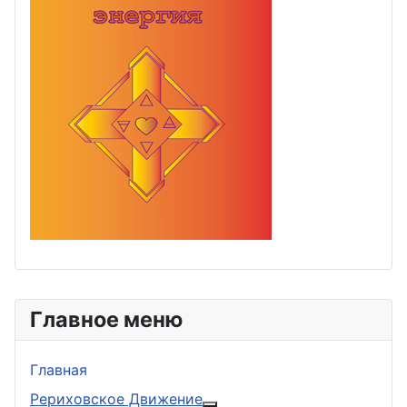
Главное меню
Главная
Рериховское Движение