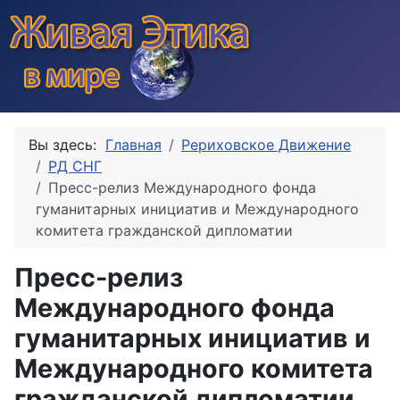
Вы здесь:
Главная
Рериховское Движение
РД СНГ
Пресс-релиз Международного фонда
гуманитарных инициатив и Международного
комитета гражданской дипломатии
Пресс-релиз
Международного фонда
гуманитарных инициатив и
Международного комитета
гражданской дипломатии