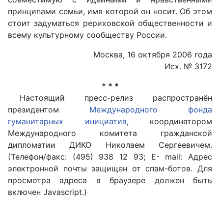
принципами семьи, имя которой он носит. Об этом
стоит задуматься рериховской общественности и
всему культурному сообществу России.
Москва, 16 октября 2006 года
Исх. № 3172
* * *
Настоящий пресс-релиз распространён
президентом
Международного фонда
гуманитарных инициатив
, координатором
Международного комитета гражданской
дипломатии ДИКО Николаем Сергеевичем.
(Телефон/факс: (495) 938 12 93; E- mail:
Адрес
электронной почты защищен от спам-ботов. Для
просмотра адреса в браузере должен быть
включен Javascript.
)