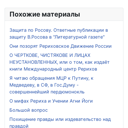
Похожие материалы
Защита по Росову. Ответные публикации в
защиту В.Росова в "Литературной газете"
Они позорят Рериховское Движение России
О ЧЕРТКОВЕ, ЧИСТЯКОВЕ И ЛИЦАХ
НЕУСТАНОВЛЕННЫХ, или о том, как издаёт
книги Международный центр Рерихов
Я читаю обращения МЦР к Путину, к
Медведеву, в СФ, в Гос.Думу -
совершеннейший пердюмонокль
О мифах Рериха и Учении Агни Йоги
Большой вопрос
Похищение правды или издевательство над
правдой