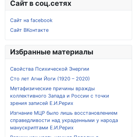
Сайт в соц.сетях
Сайт на facebook
Сайт ВКонтакте
Избранные материалы
Свойства Психической Энергии
Сто лет Агни Йоги (1920 – 2020)
Метафизические причины вражды
коллективного Запада и России с точки
зрения записей Е.И.Рерих
Изгнание МЦР было лишь восстановлением
справедливости над украденными у народа
манускриптами Е.И.Рерих