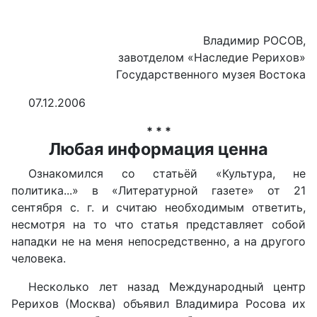
Владимир РОСОВ,
завотделом «Наследие Рерихов»
Государственного музея Востока
07.12.2006
* * *
Любая информация ценна
Ознакомился со статьёй «Культура, не
политика...» в «Литературной газете» от 21
сентября с. г. и считаю необходимым ответить,
несмотря на то что статья представляет собой
нападки не на меня непосредственно, а на другого
человека.
Несколько лет назад Международный центр
Рерихов (Москва) объявил Владимира Росова их