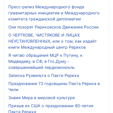
Пресс-релиз Международного фонда
гуманитарных инициатив и Международного
комитета гражданской дипломатии
Они позорят Рериховское Движение России
О ЧЕРТКОВЕ, ЧИСТЯКОВЕ И ЛИЦАХ
НЕУСТАНОВЛЕННЫХ, или о том, как издаёт
книги Международный центр Рерихов
Я читаю обращения МЦР к Путину, к
Медведеву, в СФ, в Гос.Думу -
совершеннейший пердюмонокль
Записка Рузвельта о Пакте Рериха
Празднование 73 годовщины Пакта Рериха в
Чили
Знамя Мира в мировой культуре
Призыв из США о праздновании 80-летия
Пакта Рериха