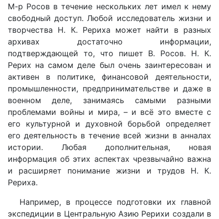
М-р Росов в течение нескольких лет имел к нему
свободный доступ. Любой исследователь жизни и
творчества Н. К. Рериха может найти в разных
архивах достаточно информации,
подтверждающей то, что пишет В. Росов. Н. К.
Рерих на самом деле был очень заинтересован и
активен в политике, финансовой деятельности,
промышленности, предпринимательстве и даже в
военном деле, занимаясь самыми разными
проблемами войны и мира, – и всё это вместе с
его культурной и духовной борьбой определяет
его деятельность в течение всей жизни в анналах
истории. Любая дополнительная, новая
информация об этих аспектах чрезвычайно важна
и расширяет понимание жизни и трудов Н. К.
Рериха.
Например, в процессе подготовки их главной
экспедиции в Центральную Азию Рерихи создали в