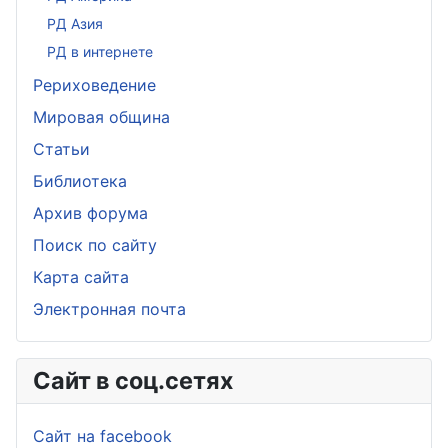
РД Азия
РД в интернете
Рериховедение
Мировая община
Статьи
Библиотека
Архив форума
Поиск по сайту
Карта сайта
Электронная почта
Сайт в соц.сетях
Сайт на facebook