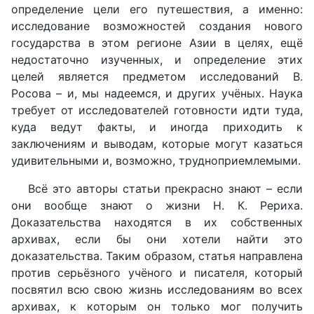
определение цели его путешествия, а именно:
исследование возможностей создания нового
государства в этом регионе Азии в целях, ещё
недостаточно изученных, и определение этих
целей является предметом исследований В.
Росова – и, мы надеемся, и других учёных. Наука
требует от исследователей готовности идти туда,
куда ведут факты, и иногда приходить к
заключениям и выводам, которые могут казаться
удивительными и, возможно, трудноприемлемыми.
Всё это авторы статьи прекрасно знают – если
они вообще знают о жизни Н. К. Рериха.
Доказательства находятся в их собственных
архивах, если бы они хотели найти это
доказательства. Таким образом, статья направлена
против серьёзного учёного и писателя, который
посвятил всю свою жизнь исследованиям во всех
архивах, к которым он только мог получить