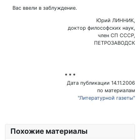
Вас ввели в заблуждение.
Юрий ЛИННИК,
доктор философских наук,
член СП СССР,
ПЕТРОЗАВОДСК
* * *
Дата публикации 14.11.2006
по материалам
"Литературной газеты"
Похожие материалы