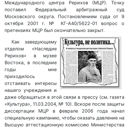
Международного центра Рерихов (МЦР). Точку
поставил Федеральный арбитражный суд
Московского округа. Постановлением суда от 9
октября 2001 г. № КГ-А40/5622-01 вопрос о
претензиях МЦР был окончательно закрыт.
Как заведующему
отделом «Наследие
Рерихов» в музее
Востока, в последние
годы мне
приходилось
отстаивать интересы
нашего учреждения и
даже обращаться в этой связи в прессу (см. газета
«Культура», 11.03.2004, № 10). Вскоре после защиты
диссертации МЦР в феврале 2006 года начал
специальную кампанию, чтобы оказать давление на
Высшую аттестационную комиссию Министерства