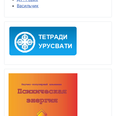
Васильчик