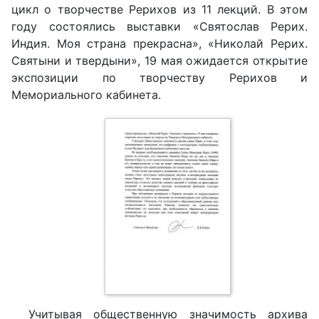
цикл о творчестве Рерихов из 11 лекций. В этом
году состоялись выставки «Святослав Рерих.
Индия. Моя страна прекрасна», «Николай Рерих.
Святыни и твердыни», 19 мая ожидается открытие
экспозиции по творчеству Рерихов и
Мемориального кабинета.
Учитывая общественную значимость архива