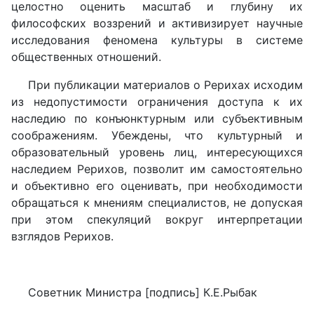
целостно оценить масштаб и глубину их
философских воззрений и активизирует научные
исследования феномена культуры в системе
общественных отношений.
При публикации материалов о Рерихах исходим
из недопустимости ограничения доступа к их
наследию по конъюнктурным или субъективным
соображениям. Убеждены, что культурный и
образовательный уровень лиц, интересующихся
наследием Рерихов, позволит им самостоятельно
и объективно его оценивать, при необходимости
обращаться к мнениям специалистов, не допуская
при этом спекуляций вокруг интерпретации
взглядов Рерихов.
Советник Министра [подпись] К.Е.Рыбак