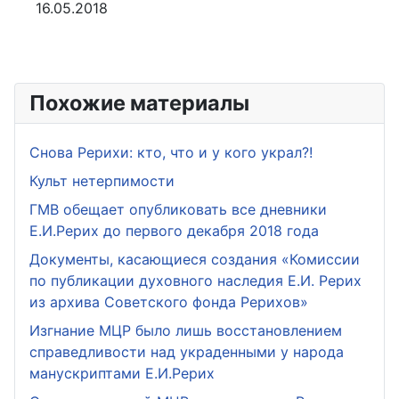
16.05.2018
Похожие материалы
Снова Рерихи: кто, что и у кого украл?!
Культ нетерпимости
ГМВ обещает опубликовать все дневники
Е.И.Рерих до первого декабря 2018 года
Документы, касающиеся создания «Комиссии
по публикации духовного наследия Е.И. Рерих
из архива Советского фонда Рерихов»
Изгнание МЦР было лишь восстановлением
справедливости над украденными у народа
манускриптами Е.И.Рерих