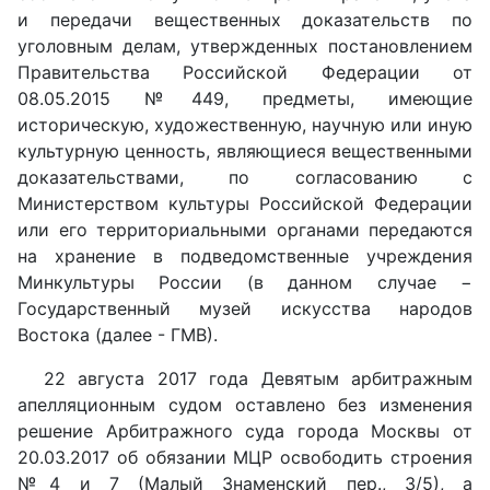
и передачи вещественных доказательств по
уголовным делам, утвержденных постановлением
Правительства Российской Федерации от
08.05.2015 №449, предметы, имеющие
историческую, художественную, научную или иную
культурную ценность, являющиеся вещественными
доказательствами, по согласованию с
Министерством культуры Российской Федерации
или его территориальными органами передаются
на хранение в подведомственные учреждения
Минкультуры России (в данном случае −
Государственный музей искусства народов
Востока (далее - ГМВ).
22 августа 2017 года Девятым арбитражным
апелляционным судом оставлено без изменения
решение Арбитражного суда города Москвы от
20.03.2017 об обязании МЦР освободить строения
№4 и 7 (Малый Знаменский пер., 3/5), а