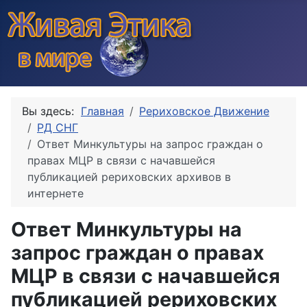
Вы здесь:
Главная
Рериховское Движение
РД СНГ
Ответ Минкультуры на запрос граждан о
правах МЦР в связи с начавшейся
публикацией рериховских архивов в
интернете
Ответ Минкультуры на
запрос граждан о правах
МЦР в связи с начавшейся
публикацией рериховских