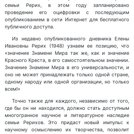
семьи Рерих, в этом году запланировано
проведение его оцифровки с последующим
опубликованием в сети Интернет для бесплатного
публичного доступа.
Из недавно опубликованного дневника Елены
Ивановны Рерих (1948) узнаем ее позицию, что
«значение Знамени Мира так же, как и значение
Красного Креста, в его самостоятельном значении.
Значение Знамени Мира в его универсальности, и
оно не может принадлежать только одной стране,
одному народу или одной организации, но только
всем!»
Точно также для каждого, независимо от того,
где бы он ни находился, должно стать доступным
многогранное научное и литературное наследие
семьи Рерихов. Это придаст новый импульс к
научному осмыслению их творчества, позволит