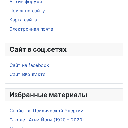
Архив форума
Поиск по сайту
Карта сайта
Электронная почта
Сайт в соц.сетях
Сайт на facebook
Сайт ВКонтакте
Избранные материалы
Свойства Психической Энергии
Сто лет Агни Йоги (1920 – 2020)