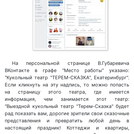
На персональной странице В.Губаревича
ВКонтакте в графе "Место работы" указано:
"Кукольный театр "ТЕРЕМ-СКАЗКА", Екатеринбург".
Если кликнуть на эту надпись, то можно попасть
на страницу этого театра, где имеется
информация, чем занимается этот театр:
"Выездной кукольный театр "Терем-Сказка" будет
рад показать вам, дорогие зрители свои сказочные
представления и превратить любой день в
настоящий праздник! Коттеджи и квартиры,