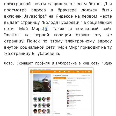
электронной почты защищен от спам-ботов. Для
просмотра адреса в браузере должен быть
включен Javascript.
" на Яндексе на первом месте
выдаёт страницу "Володя Губаревич" в социальной
сети "Мой Мир".
[5]
Также и поисковый сайт
"mail.ru" на первой позиции ставит эту же
страницу. Поиск по этому электронному адресу
внутри социальной сети "Мой Мир" приводит на ту
же страницу В.Губаревича.
Фото. Скриншот профиля В.Губаревича в соц.сети "Однокл