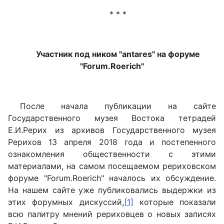
* * *
Участник под ником "antares" на форуме
"Forum.Roerich"
После начала публикации на сайте
Государственного музея Востока тетрадей
Е.И.Рерих из архивов Государственного музея
Рерихов 13 апреля 2018 года и постепенного
ознакомления общественности с этими
материалами, на самом посещаемом рериховском
форуме "Forum.Roerich" началось их обсуждение.
На нашем сайте уже публиковались выдержки из
этих форумных дискуссий,
[1]
которые показали
всю палитру мнений рериховцев о новых записях