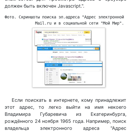
должен быть включен Javascript.
".
Фото. Скриншоты поиска эл.адреса "
Адрес электронной по
M
ail.ru и в социальной сети "Мой Мир". 
Если поискать в интернете, кому принадлежит
этот адрес, то легко выйти на имя некоего
Владимира Губаревича из Екатеринбурга,
рождённого 24 ноября 1965 года. Например, поиск
владельца электронного адреса "
Адрес