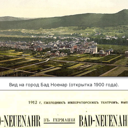
Вид на город Бад Ноенар (открытка 1900 года).