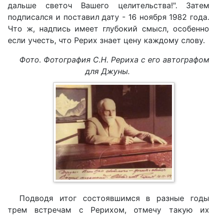
дальше светоч Вашего целительства!". Затем
подписался и поставил дату - 16 ноября 1982 года.
Что ж, надпись имеет глубокий смысл, особенно
если учесть, что Рерих знает цену каждому слову.
Фото. Фотография С.Н. Рериха с его автографом
для Джуны.
Подводя итог состоявшимся в разные годы
трем встречам с Рерихом, отмечу такую их