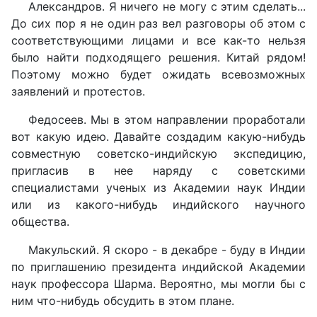
Александров. Я ничего не могу с этим сделать...
До сих пор я не один раз вел разговоры об этом с
соответствующими лицами и все как-то нельзя
было найти подходящего решения. Китай рядом!
Поэтому можно будет ожидать всевозможных
заявлений и протестов.
Федосеев. Мы в этом направлении проработали
вот какую идею. Давайте создадим какую-нибудь
совместную советско-индийскую экспедицию,
пригласив в нее наряду с советскими
специалистами ученых из Академии наук Индии
или из какого-нибудь индийского научного
общества.
Макульский. Я скоро - в декабре - буду в Индии
по приглашению президента индийской Академии
наук профессора Шарма. Вероятно, мы могли бы с
ним что-нибудь обсудить в этом плане.