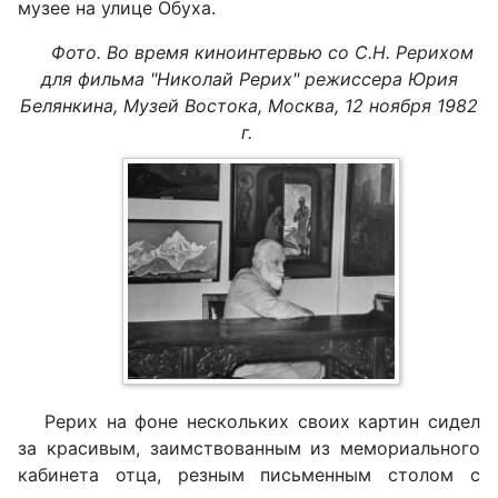
музее на улице Обуха.
Фото. Во время киноинтервью со С.Н. Рерихом
для фильма "Николай Рерих" режиссера Юрия
Белянкина, Музей Востока, Москва, 12 ноября 1982
г.
Рерих на фоне нескольких своих картин сидел
за красивым, заимствованным из мемориального
кабинета отца, резным письменным столом с