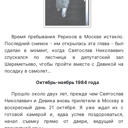
Время пребывания Рерихов в Москве истекло.
Последний снимок - им открылась эта глава - был
сделан в момент, когда Святослав Николаевич
спускался по лестнице в депутатский зал
Шереметьево, чтобы пройти вместе с Девикой на
посадку в самолет...
Октябрь-ноябрь 1984 года
Прошло около двух лет, прежде чем Святослав
Николаевич и Девика вновь прилетели в Москву в
воскресный день 21 октября. Я уже ждал их с
готовой камерой и, едва успев поздороваться,
начал съемку прямо от двери, ведущей от
транзитной зоны.