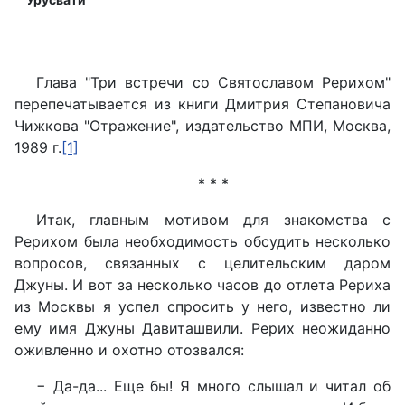
Глава "Три встречи со Святославом Рерихом"
перепечатывается из книги Дмитрия Степановича
Чижкова "Отражение", издательство МПИ, Москва,
1989 г.
[1]
* * *
Итак, главным мотивом для знакомства с
Рерихом была необходимость обсудить несколько
вопросов, связанных с целительским даром
Джуны. И вот за несколько часов до отлета Рериха
из Москвы я успел спросить у него, известно ли
ему имя Джуны Давиташвили. Рерих неожиданно
оживленно и охотно отозвался:
− Да-да... Еще бы! Я много слышал и читал об