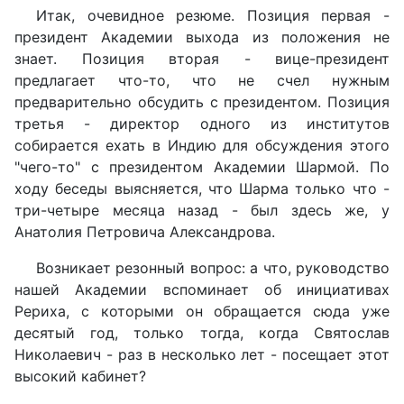
Итак, очевидное резюме. Позиция первая -
президент Академии выхода из положения не
знает. Позиция вторая - вице-президент
предлагает что-то, что не счел нужным
предварительно обсудить с президентом. Позиция
третья - директор одного из институтов
собирается ехать в Индию для обсуждения этого
"чего-то" с президентом Академии Шармой. По
ходу беседы выясняется, что Шарма только что -
три-четыре месяца назад - был здесь же, у
Анатолия Петровича Александрова.
Возникает резонный вопрос: а что, руководство
нашей Академии вспоминает об инициативах
Рериха, с которыми он обращается сюда уже
десятый год, только тогда, когда Святослав
Николаевич - раз в несколько лет - посещает этот
высокий кабинет?