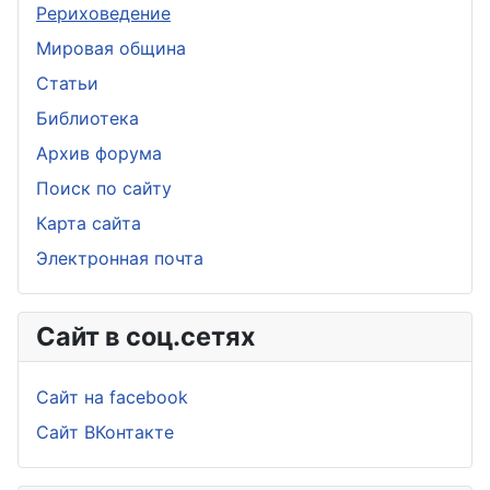
Рериховедение
Мировая община
Статьи
Библиотека
Архив форума
Поиск по сайту
Карта сайта
Электронная почта
Сайт в соц.сетях
Сайт на facebook
Сайт ВКонтакте