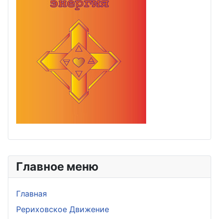
Главное меню
Главная
Рериховское Движение