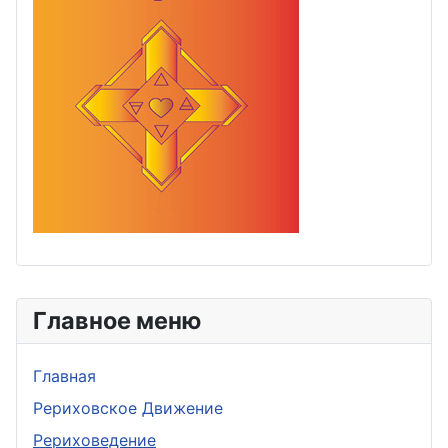
Главное меню
Главная
Рериховское Движение
Рериховедение