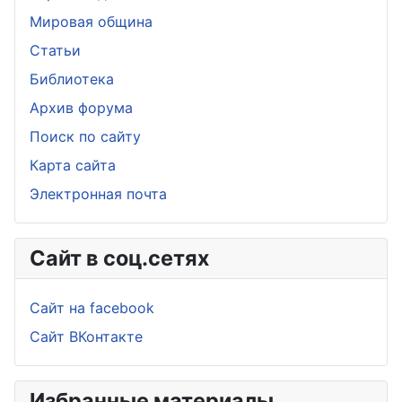
Мировая община
Статьи
Библиотека
Архив форума
Поиск по сайту
Карта сайта
Электронная почта
Сайт в соц.сетях
Сайт на facebook
Сайт ВКонтакте
Избранные материалы